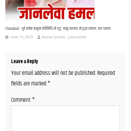
Chandauli : पूर्व ब्लॉक प्रमुख प्रतिनिधि से लूट, चाकू-तलवार से हुआ हमला, चार घायल
June 19, 2025
Kumar Umesh - (Journalist)
Leave a Reply
Your email address will not be published.
Required
fields are marked
*
Comment
*