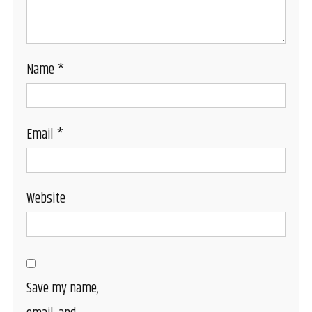
Name
*
Email
*
Website
Save my name,