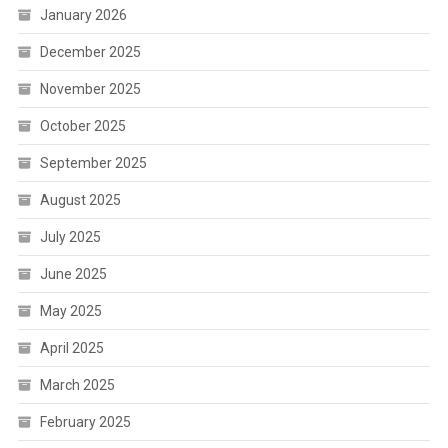
January 2026
December 2025
November 2025
October 2025
September 2025
August 2025
July 2025
June 2025
May 2025
April 2025
March 2025
February 2025