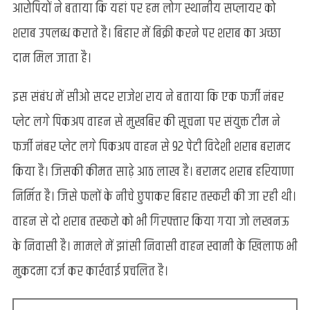
आरोपियों ने बताया कि यहां पर हम लोग स्थानीय सप्लायर को
शराब उपलब्ध कराते है। बिहार में बिक्री करने पर शराब का अच्छा
दाम मिल जाता है।
इस संबंध में सीओ सदर राजेश राय ने बताया कि एक फर्जी नंबर
प्लेट लगे पिकअप वाहन से मुखबिर की सूचना पर संयुक्त टीम ने
फर्जी नंबर प्लेट लगे पिकअप वाहन से 92 पेटी विदेशी शराब बरामद
किया है। जिसकी कीमत साढ़े आठ लाख है। बरामद शराब हरियाणा
निर्मित है। जिसे फलों के नीचे छुपाकर बिहार तस्करी की जा रही थी।
वाहन से दो शराब तस्करो को भी गिरफ्तार किया गया जो लखनऊ
के निवासी है। मामले में झांसी निवासी वाहन स्वामी के खिलाफ भी
मुकदमा दर्ज कर कार्रवाई प्रचलित है।