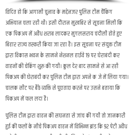
विदित हो कि आगामी चुनाव के मद्देनजर पुलिस टीम चैंकिग
अभियान चला रही थी। इसी दौरान मुखबिर से सूचना मिली कि
एक पिकअप में अवैध शराब लादकर मुगलसराय चंदौली होते हुए
बिहार राज्य तस्करी किया जा रहा है। इस सूचना पर संयुक्त टीम
द्वारा विकास भवन के सामने नेशनल हाईवे 19 पर घेराबंदी कर
वाहनों की चेकिंग शुरू की गयी। कुल देर बाद सामने से आ रही
पिकअप की घेराबंदी कर पुलिस टीम द्वारा अपने कब्जे में लिया गया।
चालक सीट पर बैठे व्यक्ति से पूछताछ करने पर उसने बताया कि
पिकअप में फल लदा है।
पुलिस टीम द्वारा वाहन की सघनता से जांच की गयी तो जानकारी
हुई की फलों के नीचे पिकअप वाहन में विभिन्न ब्रांड कि 92 पेटी अवैध