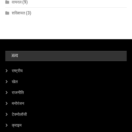
वायरल
(9)
शख्शियत
(3)
अन्य
राष्ट्रीय
खेल
राजनीति
मनोरंजन
टेक्नोलॉजी
क्राइम