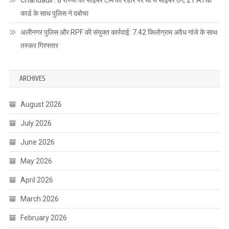
कार्ड के साथ पुलिस ने दबोचा
अलीनगर पुलिस और RPF की संयुक्त कार्रवाई: 7.42 किलोग्राम अवैध गांजे के साथ
तस्कर गिरफ्तार
ARCHIVES
August 2026
July 2026
June 2026
May 2026
April 2026
March 2026
February 2026