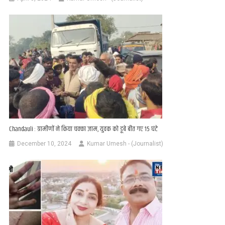
Chandauli : ग्रामीणों ने किया चक्का जाम, युवक को डूबे बीत गए 15 घंटे
December 10, 2024
Kumar Umesh - (Journalist)