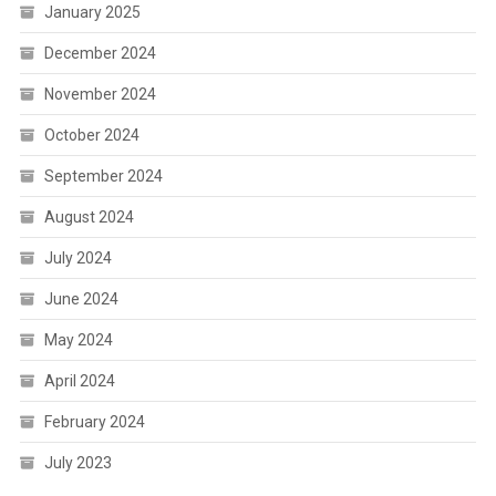
January 2025
December 2024
November 2024
October 2024
September 2024
August 2024
July 2024
June 2024
May 2024
April 2024
February 2024
July 2023