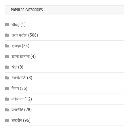
POPULAR CATEGORIES
Blog
(1)
उत्तर प्रदेश
(506)
क्राइम
(34)
खाना खजाना
(4)
खेल
(8)
टेक्नोलॉजी
(3)
बिहार
(35)
मनोरंजन
(12)
राजनीति
(78)
राष्ट्रीय
(96)