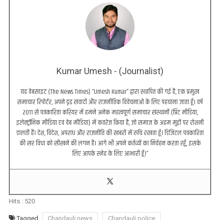
Kumar Umesh - (Journalist)
यह वेबसाइट (The News Times) “Umesh Kumar” द्वारा स्थापित की गई है, एक प्रमुख
समाचार रिपोर्टर, अपने दृढ़ संवादों और राजनीतिक विवेचनाओं के लिए पहचाना जाता हूँ। वर्ष
2011 से पत्रकारिता करियर में हमने अनेक महत्वपूर्ण समाचार संस्थानों (प्रिंट मीडिया,
इलेक्ट्रॉनिक मीडिया एवं वेब मीडिया) में कवरेज किया है, जो समाज के अहम मुद्दों पर रोशनी
डालती हैं। देश, विदेश, अपराध और राजनीति की खबरों में रुचि रखता हूँ। डिजिटल पत्रकारिता
की सर विधा को सीखने की लगन है। आगे भी अपने कर्तव्यों का निर्वहन करता रहूँ, इसके
लिए आपके स्नेह के लिए आभारी हूँ।”
Hits :
520
Tagged
Chandauli news
Chandauli police