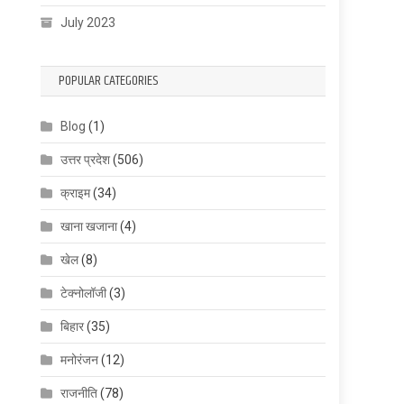
July 2023
POPULAR CATEGORIES
Blog
(1)
उत्तर प्रदेश
(506)
क्राइम
(34)
खाना खजाना
(4)
खेल
(8)
टेक्नोलॉजी
(3)
बिहार
(35)
मनोरंजन
(12)
राजनीति
(78)