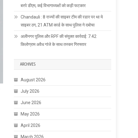
बरपे डीएम, कई विभागाध्यक्षों को कड़ी फटकार
Chandauli : 8 राज्यों की साइबर टीम की रडार पर था ये
साइबर ठग, 21 ATM कार्ड के साथ पुलिस ने दबोचा
अलीनगर पुलिस और RPF की संयुक्त कार्रवाई: 7.42
किलोग्राम अवैध गांजे के साथ तस्कर गिरफ्तार
ARCHIVES
August 2026
July 2026
June 2026
May 2026
April 2026
March 2026