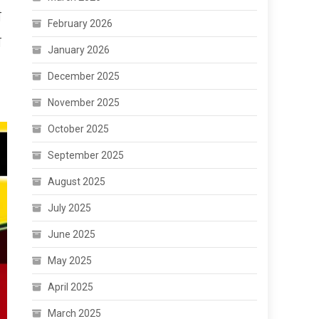
ी
February 2026
ा
January 2026
December 2025
November 2025
October 2025
September 2025
August 2025
July 2025
June 2025
May 2025
April 2025
March 2025