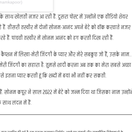
onamkapoor)
के साथ खेलती नजर आ रही हैं. दूसरा पोस्ट में उन्होंने एक वीडियो शेयर
हे हैं. तीसरी तस्वीर में दोनों सोनम-आनंद अपने बेटे को वॉक करवाते नजर
हे हैं. पांचवी तस्वीर में सोनम आनंद को हग करती दिख रही हैं.
कैप्शन में लिखा-मेरी जिंदगी के प्यार और मेरे सबकुछ जो हैं, उसके नाम
ोर्ट मेरी जिंदगी का सहारा है. तुमसे शादी करना अब तक का मेरा सबसे अच्छा
से इतना प्यार करती हूं कि शब्दों में बयां भी नहीं कर सकती.
ैं. सोनम कपूर ने साल 2022 में बेटे को जन्म दिया था जिसका नाम उन्होंन
साथ लंदन में हैं.