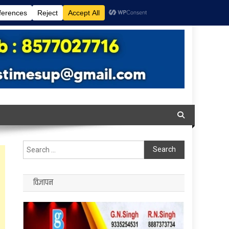
Search
for:
विज्ञापन