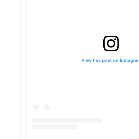
View this post on Instagra