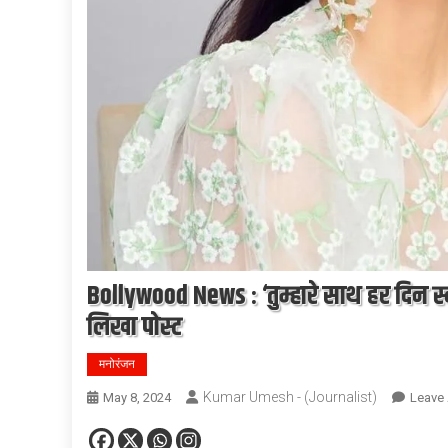
Bollywood News : ‘तुम्हारे साथ हर दिन स्व
लिखा पोस्ट
मनोरंजन
Kumar Umesh - (Journalist)
May 8, 2024
Leave