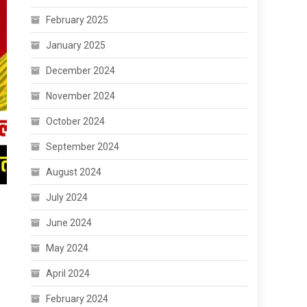
February 2025
January 2025
December 2024
November 2024
October 2024
September 2024
August 2024
July 2024
June 2024
May 2024
April 2024
February 2024