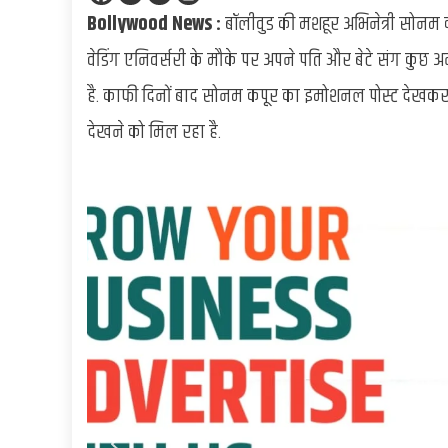
Bollywood News :
बॉलीवुड की मशहूर अभिनेत्री सोनम कपू
वेडिंग एनिवर्सरी के मौके पर अपने पति और बेटे संग कुछ अ
है. काफी दिनों बाद सोनम कपूर का इमोशनल पोस्ट देखकर उ
देखने को मिल रहा है.