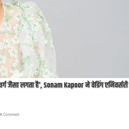
र्ग जैसा लगता है’, Sonam Kapoor ने वेडिंग एनिवर्सरी
On
 A Comment
Bollywood
News