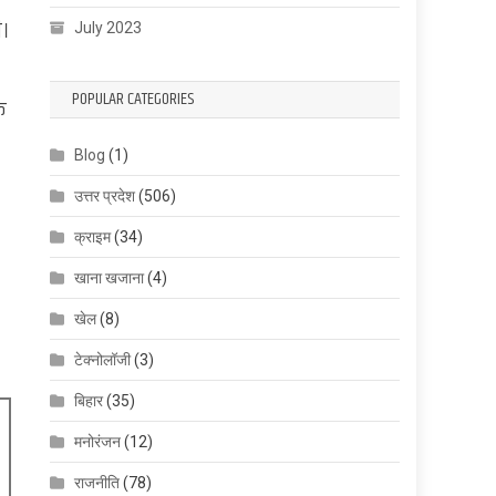
ी।
July 2023
POPULAR CATEGORIES
ि
Blog
(1)
उत्तर प्रदेश
(506)
क्राइम
(34)
खाना खजाना
(4)
खेल
(8)
टेक्नोलॉजी
(3)
बिहार
(35)
मनोरंजन
(12)
राजनीति
(78)