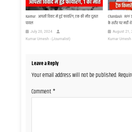
Kaimur : आपसी विवाद में हुई फायरिंग, एक की मौत दूसरा
Chandauli : RPF ज
घायल
के शरीर पर नहीं थ
July 20, 2024
August 21,
Kumar Umesh - (Journalist)
Kumar Umesh - 
Leave a Reply
Your email address will not be published.
Requir
Comment
*