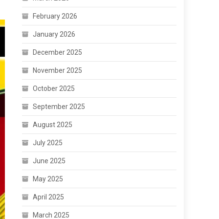
February 2026
January 2026
December 2025
November 2025
October 2025
September 2025
August 2025
July 2025
June 2025
May 2025
April 2025
March 2025