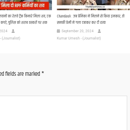
वानों का रेलवे ट्रैक किनारे मिला शव, एक
Chandauli : जब प्रेमिका ने मिलने से किया इनकार, तो
ें कपड़े, पुलिस को शराब तस्करों पर शक
सनकी प्रेमी ने गला दबाकर कर दी हत्या
 2024
September 20, 2024
(Journalist)
Kumar Umesh - (Journalist)
ed fields are marked
*