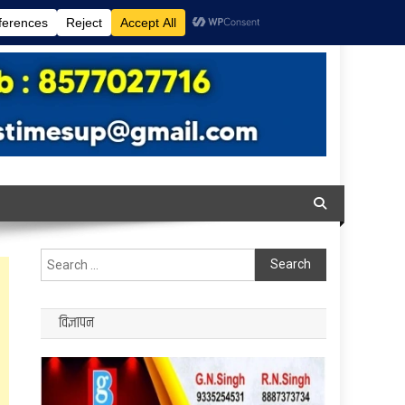
Search
for:
विज्ञापन