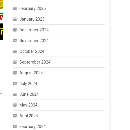
February 2025
January 2025
December 2024
November 2024
October 2024
September 2024
August 2024
July 2024
ी
June 2024
May 2024
April 2024
February 2024