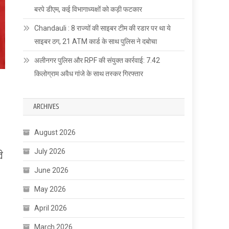
बरपे डीएम, कई विभागाध्यक्षों को कड़ी फटकार
Chandauli : 8 राज्यों की साइबर टीम की रडार पर था ये
साइबर ठग, 21 ATM कार्ड के साथ पुलिस ने दबोचा
अलीनगर पुलिस और RPF की संयुक्त कार्रवाई: 7.42
किलोग्राम अवैध गांजे के साथ तस्कर गिरफ्तार
ARCHIVES
August 2026
July 2026
े
June 2026
May 2026
April 2026
March 2026