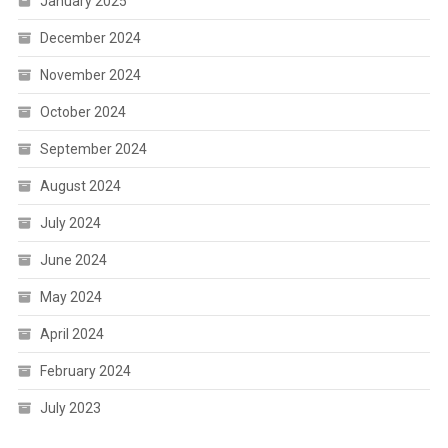
January 2025
December 2024
November 2024
October 2024
September 2024
August 2024
July 2024
June 2024
May 2024
April 2024
February 2024
July 2023