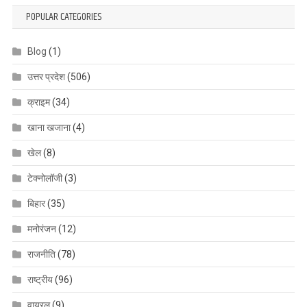
POPULAR CATEGORIES
Blog
(1)
उत्तर प्रदेश
(506)
क्राइम
(34)
खाना खजाना
(4)
खेल
(8)
टेक्नोलॉजी
(3)
बिहार
(35)
मनोरंजन
(12)
राजनीति
(78)
राष्ट्रीय
(96)
वायरल
(9)