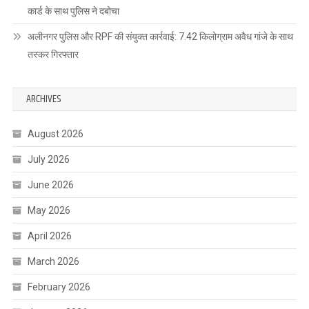
कार्ड के साथ पुलिस ने दबोचा
अलीनगर पुलिस और RPF की संयुक्त कार्रवाई: 7.42 किलोग्राम अवैध गांजे के साथ
तस्कर गिरफ्तार
ARCHIVES
August 2026
July 2026
June 2026
May 2026
April 2026
March 2026
February 2026