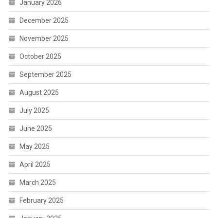
January 2026
December 2025
November 2025
October 2025
September 2025
August 2025
July 2025
June 2025
May 2025
April 2025
March 2025
February 2025