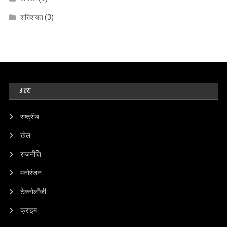
शख्शियत
(3)
अन्य
राष्ट्रीय
खेल
राजनीति
मनोरंजन
टेक्नोलॉजी
क्राइम