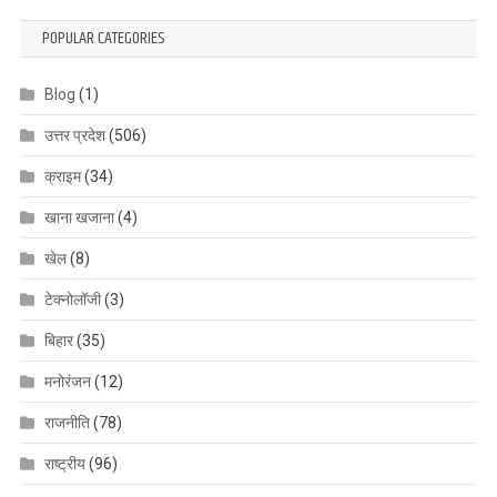
POPULAR CATEGORIES
Blog
(1)
उत्तर प्रदेश
(506)
क्राइम
(34)
खाना खजाना
(4)
खेल
(8)
टेक्नोलॉजी
(3)
बिहार
(35)
मनोरंजन
(12)
राजनीति
(78)
राष्ट्रीय
(96)