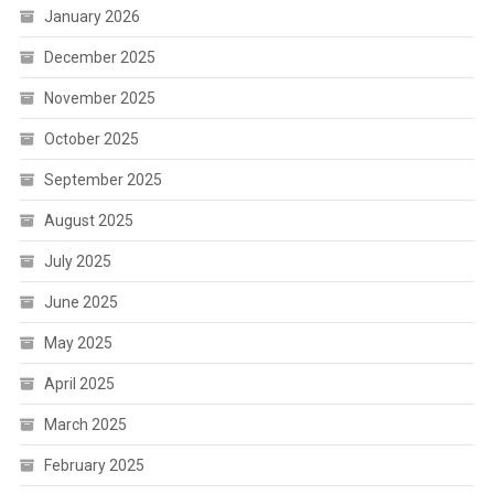
January 2026
December 2025
November 2025
October 2025
September 2025
August 2025
July 2025
June 2025
May 2025
April 2025
March 2025
February 2025