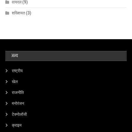
वायरल
(9)
शख्शियत
(3)
अन्य
राष्ट्रीय
खेल
राजनीति
मनोरंजन
टेक्नोलॉजी
क्राइम