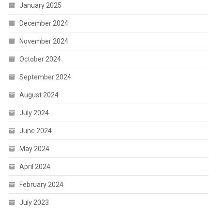
January 2025
December 2024
November 2024
October 2024
September 2024
August 2024
July 2024
June 2024
May 2024
April 2024
February 2024
July 2023