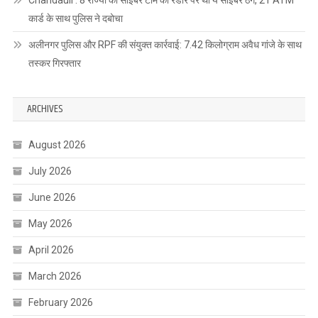
कार्ड के साथ पुलिस ने दबोचा
अलीनगर पुलिस और RPF की संयुक्त कार्रवाई: 7.42 किलोग्राम अवैध गांजे के साथ
तस्कर गिरफ्तार
ARCHIVES
August 2026
July 2026
June 2026
May 2026
April 2026
March 2026
February 2026