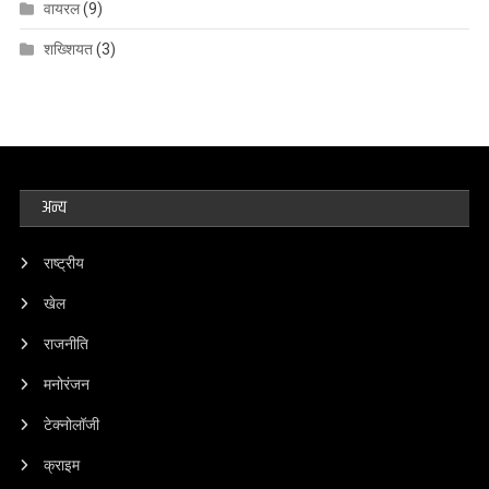
वायरल
(9)
शख्शियत
(3)
अन्य
राष्ट्रीय
खेल
राजनीति
मनोरंजन
टेक्नोलॉजी
क्राइम