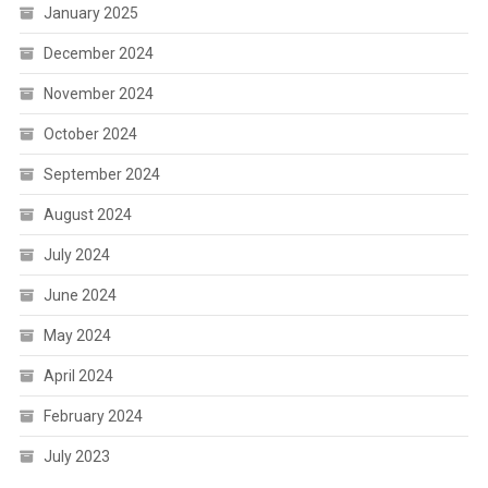
January 2025
December 2024
November 2024
October 2024
September 2024
August 2024
July 2024
June 2024
May 2024
April 2024
February 2024
July 2023