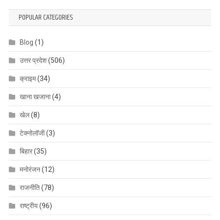
POPULAR CATEGORIES
Blog
(1)
उत्तर प्रदेश
(506)
क्राइम
(34)
खाना खजाना
(4)
खेल
(8)
टेक्नोलॉजी
(3)
बिहार
(35)
मनोरंजन
(12)
राजनीति
(78)
राष्ट्रीय
(96)