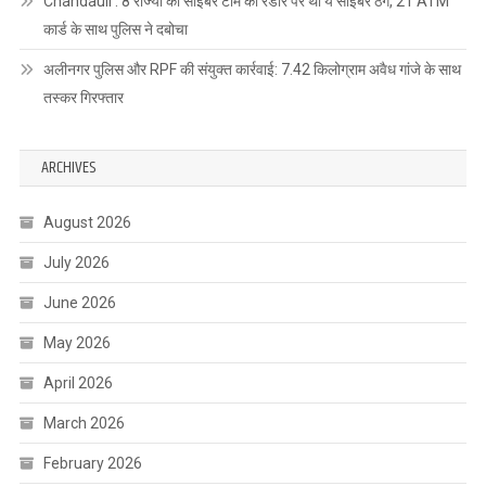
Chandauli : 8 राज्यों की साइबर टीम की रडार पर था ये साइबर ठग, 21 ATM
कार्ड के साथ पुलिस ने दबोचा
अलीनगर पुलिस और RPF की संयुक्त कार्रवाई: 7.42 किलोग्राम अवैध गांजे के साथ
तस्कर गिरफ्तार
ARCHIVES
August 2026
July 2026
June 2026
May 2026
April 2026
March 2026
February 2026