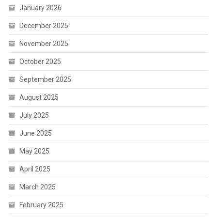
January 2026
December 2025
November 2025
October 2025
September 2025
August 2025
July 2025
June 2025
May 2025
April 2025
March 2025
February 2025