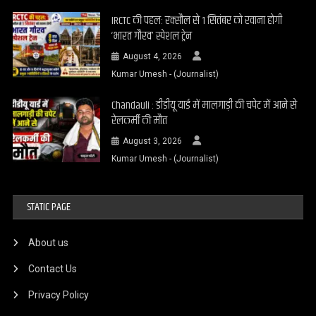
IRCTC की पहल: रक्सौल से 1 सितंबर को रवाना होगी
‘भारत गौरव’ स्पेशल ट्रेन
August 4, 2026
Kumar Umesh - (Journalist)
Chandauli : डीडीयू यार्ड में मालगाड़ी की चपेट में आने से
रेलकर्मी की मौत
August 3, 2026
Kumar Umesh - (Journalist)
STATIC PAGE
About us
Contact Us
Privacy Policy