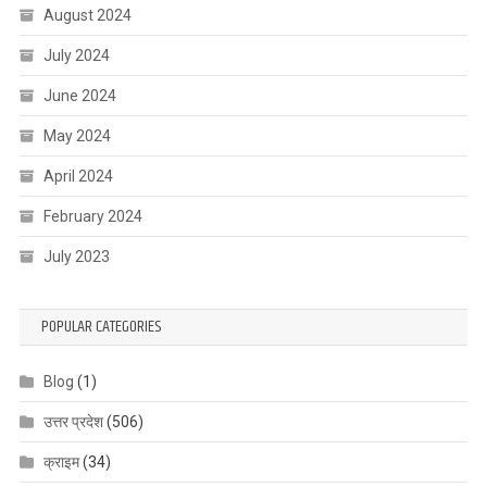
August 2024
July 2024
June 2024
May 2024
April 2024
February 2024
July 2023
POPULAR CATEGORIES
Blog
(1)
उत्तर प्रदेश
(506)
क्राइम
(34)