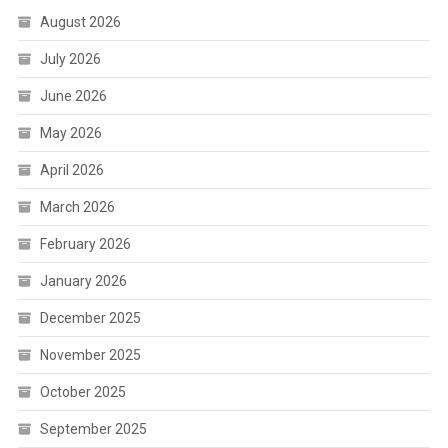
August 2026
July 2026
June 2026
May 2026
April 2026
March 2026
February 2026
January 2026
December 2025
November 2025
October 2025
September 2025