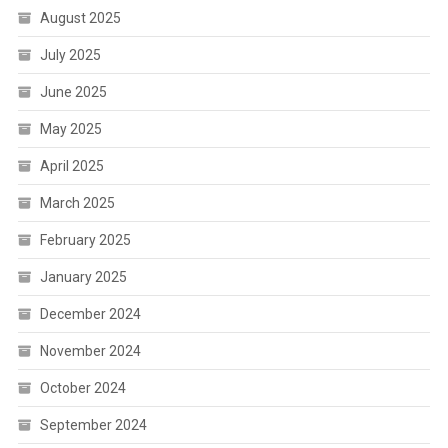
August 2025
July 2025
June 2025
May 2025
April 2025
March 2025
February 2025
January 2025
December 2024
November 2024
October 2024
September 2024