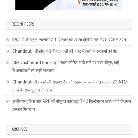
RECENT POSTS
IRCTC की पहल: रक्सौल से 1 सितंबर को रवाना होगी ‘भारत गौरव’ स्पेशल ट्रेन
Chandauli : डीडीयू यार्ड में मालगाड़ी की चपेट में आने से रेलकर्मी की मौत
CM Dashboard Ranking : डाटा फीडिंग में ढिलाई पर बरपे डीएम, कई
विभागाध्यक्षों को कड़ी फटकार
Chandauli : 8 राज्यों की साइबर टीम की रडार पर था ये साइबर ठग, 21 ATM
कार्ड के साथ पुलिस ने दबोचा
अलीनगर पुलिस और RPF की संयुक्त कार्रवाई: 7.42 किलोग्राम अवैध गांजे के साथ
तस्कर गिरफ्तार
ARCHIVES