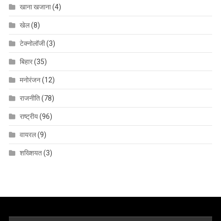
खाना खजाना
(4)
खेल
(8)
टेक्नोलॉजी
(3)
बिहार
(35)
मनोरंजन
(12)
राजनीति
(78)
राष्ट्रीय
(96)
वायरल
(9)
शख्शियत
(3)