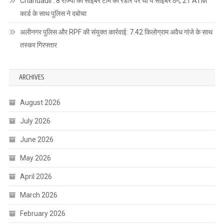
Chandauli : 8 राज्यों की साइबर टीम की रडार पर था ये साइबर ठग, 21 ATM
कार्ड के साथ पुलिस ने दबोचा
अलीनगर पुलिस और RPF की संयुक्त कार्रवाई: 7.42 किलोग्राम अवैध गांजे के साथ
तस्कर गिरफ्तार
ARCHIVES
August 2026
July 2026
June 2026
May 2026
April 2026
March 2026
February 2026