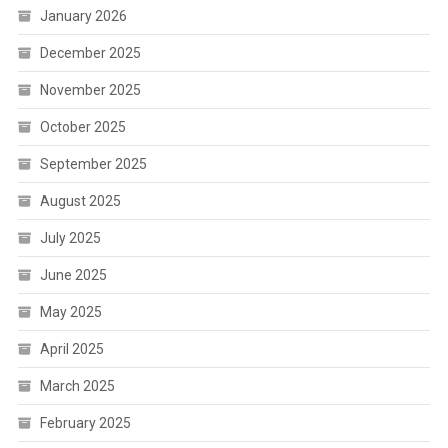
January 2026
December 2025
November 2025
October 2025
September 2025
August 2025
July 2025
June 2025
May 2025
April 2025
March 2025
February 2025