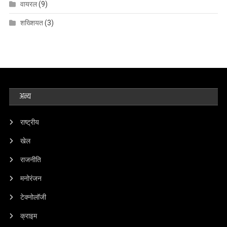
वायरल
(9)
शख्शियत
(3)
अन्य
राष्ट्रीय
खेल
राजनीति
मनोरंजन
टेक्नोलॉजी
क्राइम