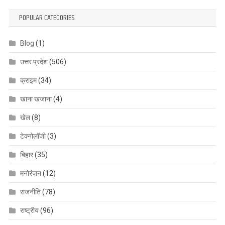
POPULAR CATEGORIES
Blog
(1)
उत्तर प्रदेश
(506)
क्राइम
(34)
खाना खजाना
(4)
खेल
(8)
टेक्नोलॉजी
(3)
बिहार
(35)
मनोरंजन
(12)
राजनीति
(78)
राष्ट्रीय
(96)