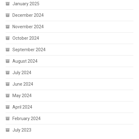
January 2025
December 2024
November 2024
October 2024
September 2024
August 2024
July 2024
June 2024
May 2024
April 2024
February 2024
July 2023