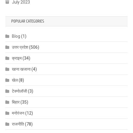
July 2023
POPULAR CATEGORIES
Blog
(1)
उत्तर प्रदेश
(506)
क्राइम
(34)
खाना खजाना
(4)
खेल
(8)
टेक्नोलॉजी
(3)
बिहार
(35)
मनोरंजन
(12)
राजनीति
(78)