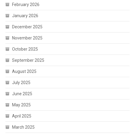
February 2026
January 2026
December 2025
November 2025
October 2025
September 2025
August 2025
July 2025
June 2025
May 2025
April 2025
March 2025