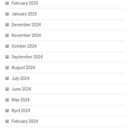
February 2025
January 2025
December 2024
November 2024
October 2024
September 2024
August 2024
July 2024
June 2024
May 2024
April 2024
February 2024