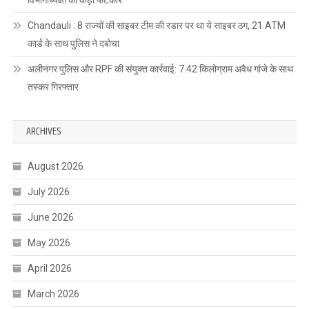
विभागाध्यक्षों को कड़ी फटकार
Chandauli : 8 राज्यों की साइबर टीम की रडार पर था ये साइबर ठग, 21 ATM
कार्ड के साथ पुलिस ने दबोचा
अलीनगर पुलिस और RPF की संयुक्त कार्रवाई: 7.42 किलोग्राम अवैध गांजे के साथ
तस्कर गिरफ्तार
ARCHIVES
August 2026
July 2026
June 2026
May 2026
April 2026
March 2026