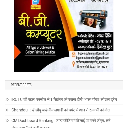
RECENT POSTS
IRCTC की पहल: रक्सौल से 1 सितंबर को रवाना होगी ‘भारत गौरव’ स्पेशल ट्रेन
Chandauli : डीडीयू यार्ड में मालगाड़ी की चपेट में आने से रेलकर्मी की मौत
CM Dashboard Ranking : डाटा फीडिंग में ढिलाई पर बरपे डीएम, कई