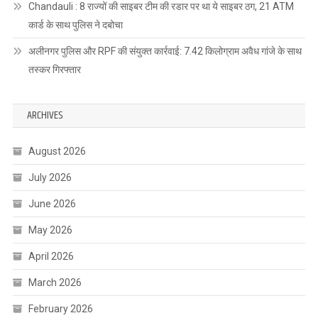
Chandauli : 8 राज्यों की साइबर टीम की रडार पर था ये साइबर ठग, 21 ATM
कार्ड के साथ पुलिस ने दबोचा
अलीनगर पुलिस और RPF की संयुक्त कार्रवाई: 7.42 किलोग्राम अवैध गांजे के साथ
तस्कर गिरफ्तार
ARCHIVES
August 2026
July 2026
June 2026
May 2026
April 2026
March 2026
February 2026