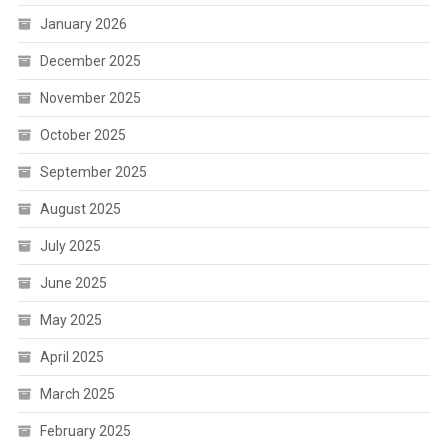
January 2026
December 2025
November 2025
October 2025
September 2025
August 2025
July 2025
June 2025
May 2025
April 2025
March 2025
February 2025