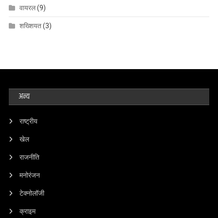
वायरल
(9)
शख्शियत
(3)
अन्य
राष्ट्रीय
खेल
राजनीति
मनोरंजन
टेक्नोलॉजी
क्राइम