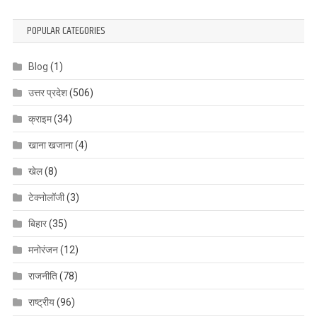
POPULAR CATEGORIES
Blog
(1)
उत्तर प्रदेश
(506)
क्राइम
(34)
खाना खजाना
(4)
खेल
(8)
टेक्नोलॉजी
(3)
बिहार
(35)
मनोरंजन
(12)
राजनीति
(78)
राष्ट्रीय
(96)