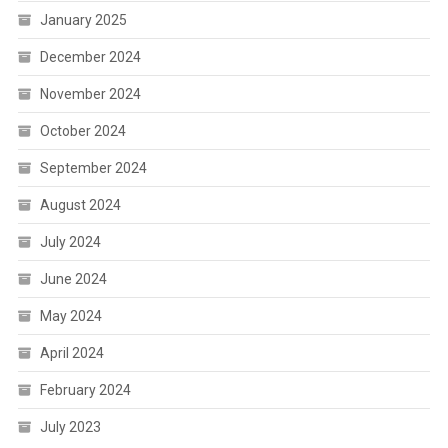
January 2025
December 2024
November 2024
October 2024
September 2024
August 2024
July 2024
June 2024
May 2024
April 2024
February 2024
July 2023