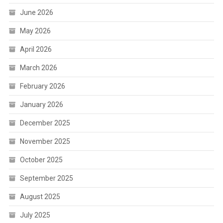
June 2026
May 2026
April 2026
March 2026
February 2026
January 2026
December 2025
November 2025
October 2025
September 2025
August 2025
July 2025