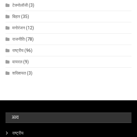
टेक्नोलॉजी
(3)
बिहार
(35)
मनोरंजन
(12)
राजनीति
(78)
राष्ट्रीय
(96)
वायरल
(9)
शख्शियत
(3)
अन्य
राष्ट्रीय