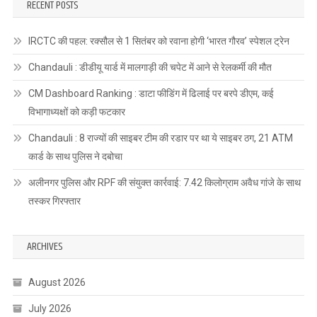
RECENT POSTS
IRCTC की पहल: रक्सौल से 1 सितंबर को रवाना होगी ‘भारत गौरव’ स्पेशल ट्रेन
Chandauli : डीडीयू यार्ड में मालगाड़ी की चपेट में आने से रेलकर्मी की मौत
CM Dashboard Ranking : डाटा फीडिंग में ढिलाई पर बरपे डीएम, कई
विभागाध्यक्षों को कड़ी फटकार
Chandauli : 8 राज्यों की साइबर टीम की रडार पर था ये साइबर ठग, 21 ATM
कार्ड के साथ पुलिस ने दबोचा
अलीनगर पुलिस और RPF की संयुक्त कार्रवाई: 7.42 किलोग्राम अवैध गांजे के साथ
तस्कर गिरफ्तार
ARCHIVES
August 2026
July 2026