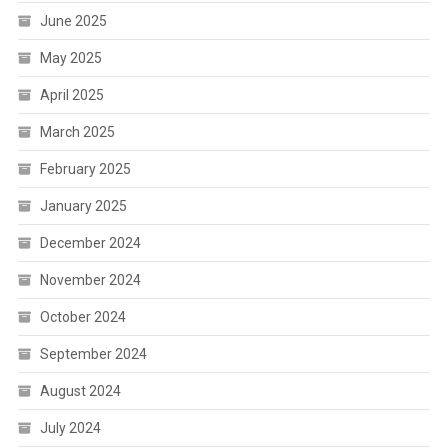
June 2025
May 2025
April 2025
March 2025
February 2025
January 2025
December 2024
November 2024
October 2024
September 2024
August 2024
July 2024