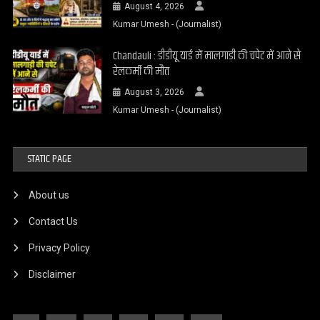
August 4, 2026
Kumar Umesh - (Journalist)
Chandauli : डीडीयू यार्ड में मालगाड़ी की चपेट में आने से
रेलकर्मी की मौत
August 3, 2026
Kumar Umesh - (Journalist)
STATIC PAGE
About us
Contact Us
Privacy Policy
Disclaimer