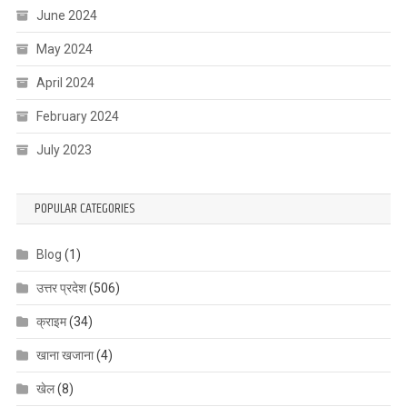
June 2024
May 2024
April 2024
February 2024
July 2023
POPULAR CATEGORIES
Blog
(1)
उत्तर प्रदेश
(506)
क्राइम
(34)
खाना खजाना
(4)
खेल
(8)