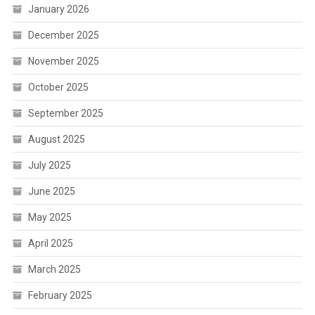
January 2026
December 2025
November 2025
October 2025
September 2025
August 2025
July 2025
June 2025
May 2025
April 2025
March 2025
February 2025