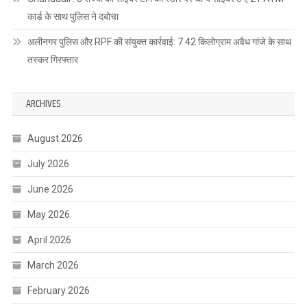
कार्ड के साथ पुलिस ने दबोचा
अलीनगर पुलिस और RPF की संयुक्त कार्रवाई: 7.42 किलोग्राम अवैध गांजे के साथ
तस्कर गिरफ्तार
ARCHIVES
August 2026
July 2026
June 2026
May 2026
April 2026
March 2026
February 2026