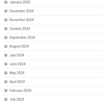
January 2025
December 2024
November 2024
October 2024
September 2024
August 2024
July 2024
June 2024
May 2024
April 2024
February 2024
July 2023