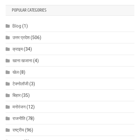
POPULAR CATEGORIES
Blog
(1)
उत्तर प्रदेश
(506)
क्राइम
(34)
खाना खजाना
(4)
खेल
(8)
टेक्नोलॉजी
(3)
बिहार
(35)
मनोरंजन
(12)
राजनीति
(78)
राष्ट्रीय
(96)