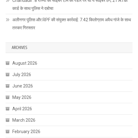
Chandauli : 8 राज्यों की साइबर टीम की रडार पर था ये साइबर ठग, 21 ATM
कार्ड के साथ पुलिस ने दबोचा
अलीनगर पुलिस और RPF की संयुक्त कार्रवाई: 7.42 किलोग्राम अवैध गांजे के साथ
तस्कर गिरफ्तार
ARCHIVES
August 2026
July 2026
June 2026
May 2026
April 2026
March 2026
February 2026