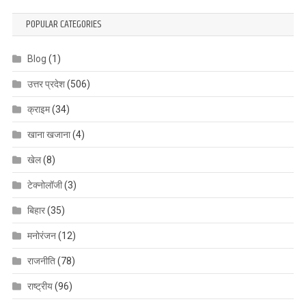
POPULAR CATEGORIES
Blog
(1)
उत्तर प्रदेश
(506)
क्राइम
(34)
खाना खजाना
(4)
खेल
(8)
टेक्नोलॉजी
(3)
बिहार
(35)
मनोरंजन
(12)
राजनीति
(78)
राष्ट्रीय
(96)