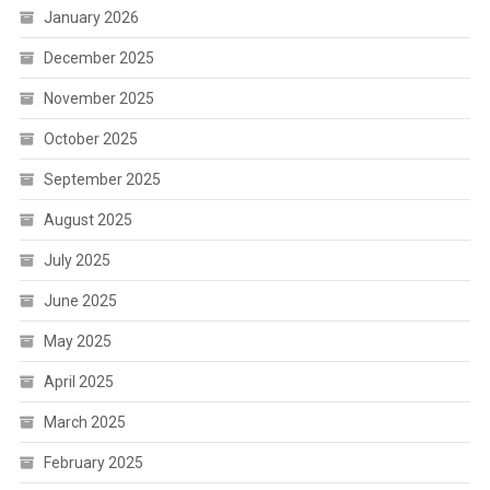
January 2026
December 2025
November 2025
October 2025
September 2025
August 2025
July 2025
June 2025
May 2025
April 2025
March 2025
February 2025