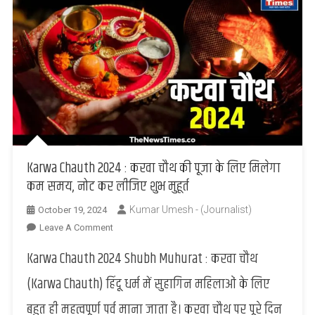
Karwa Chauth 2024 : करवा चौथ की पूजा के लिए मिलेगा
कम समय, नोट कर लीजिए शुभ मुहूर्त
Kumar Umesh - (Journalist)
October 19, 2024
On
Leave A Comment
Karwa
Karwa Chauth 2024 Shubh Muhurat : करवा चौथ
Chauth
2024
(Karwa Chauth) हिंदू धर्म में सुहागिन महिलाओं के लिए
:
बहुत ही महत्वपूर्ण पर्व माना जाता है। करवा चौथ पर पूरे दिन
करवा