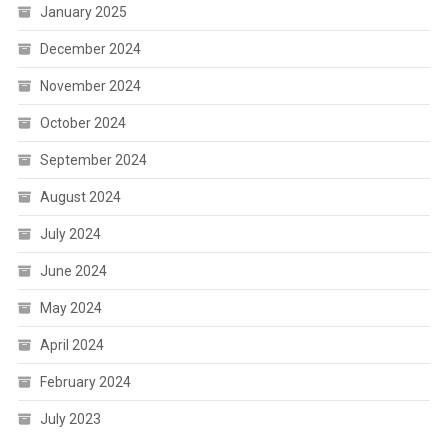
January 2025
December 2024
November 2024
October 2024
September 2024
August 2024
July 2024
June 2024
May 2024
April 2024
February 2024
July 2023