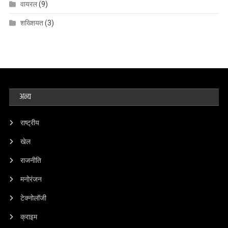
वायरल
(9)
शख्शियत
(3)
अन्य
राष्ट्रीय
खेल
राजनीति
मनोरंजन
टेक्नोलॉजी
क्राइम