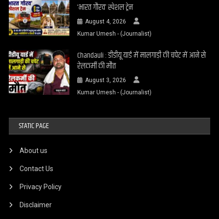
‘भारत गौरव’ स्पेशल ट्रेन
August 4, 2026
Kumar Umesh - (Journalist)
Chandauli : डीडीयू यार्ड में मालगाड़ी की चपेट में आने से
रेलकर्मी की मौत
August 3, 2026
Kumar Umesh - (Journalist)
STATIC PAGE
About us
Contact Us
Privacy Policy
Disclaimer