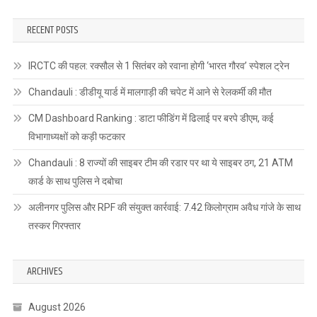
RECENT POSTS
IRCTC की पहल: रक्सौल से 1 सितंबर को रवाना होगी ‘भारत गौरव’ स्पेशल ट्रेन
Chandauli : डीडीयू यार्ड में मालगाड़ी की चपेट में आने से रेलकर्मी की मौत
CM Dashboard Ranking : डाटा फीडिंग में ढिलाई पर बरपे डीएम, कई
विभागाध्यक्षों को कड़ी फटकार
Chandauli : 8 राज्यों की साइबर टीम की रडार पर था ये साइबर ठग, 21 ATM
कार्ड के साथ पुलिस ने दबोचा
अलीनगर पुलिस और RPF की संयुक्त कार्रवाई: 7.42 किलोग्राम अवैध गांजे के साथ
तस्कर गिरफ्तार
ARCHIVES
August 2026