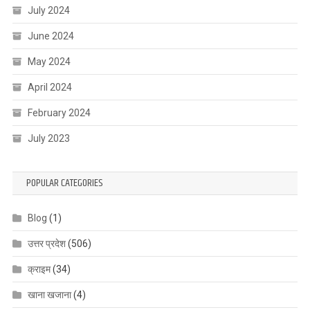
July 2024
June 2024
May 2024
April 2024
February 2024
July 2023
POPULAR CATEGORIES
Blog
(1)
उत्तर प्रदेश
(506)
क्राइम
(34)
खाना खजाना
(4)