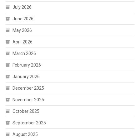
July 2026
June 2026
May 2026
April 2026
March 2026
February 2026
January 2026
December 2025
November 2025
October 2025
September 2025
August 2025