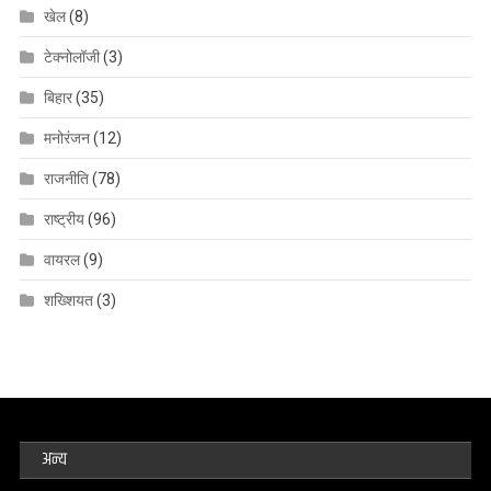
खेल
(8)
टेक्नोलॉजी
(3)
बिहार
(35)
मनोरंजन
(12)
राजनीति
(78)
राष्ट्रीय
(96)
वायरल
(9)
शख्शियत
(3)
अन्य