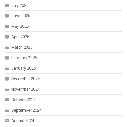
July 2025
June 2025
May 2025
April 2025
March 2025
February 2025
January 2025
December 2024
November 2024
October 2024
September 2024
August 2024