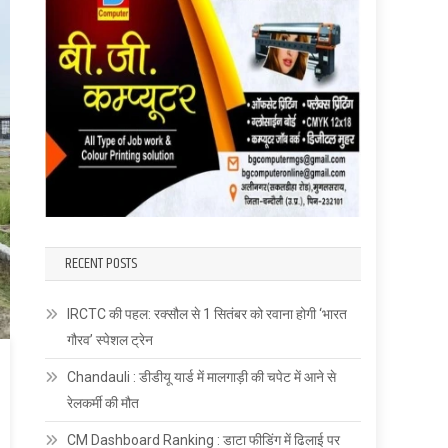
RECENT POSTS
IRCTC की पहल: रक्सौल से 1 सितंबर को रवाना होगी ‘भारत
गौरव’ स्पेशल ट्रेन
Chandauli : डीडीयू यार्ड में मालगाड़ी की चपेट में आने से
रेलकर्मी की मौत
CM Dashboard Ranking : डाटा फीडिंग में ढिलाई पर