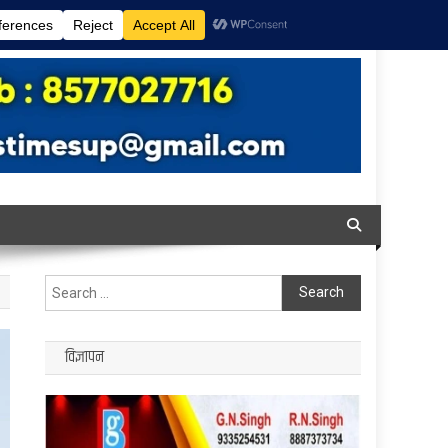
Search
for:
विज्ञापन