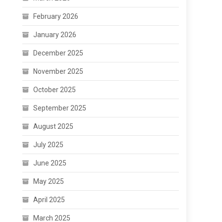
February 2026
January 2026
December 2025
November 2025
October 2025
September 2025
August 2025
July 2025
June 2025
May 2025
April 2025
March 2025