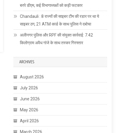
बरपे डीएम, कई विभागाध्यक्षों को कड़ी फटकार
Chandauli : 8 राज्यों की साइबर टीम की रडार पर था ये
साइबर ठग, 21 ATM कार्ड के साथ पुलिस ने दबोचा
अलीनगर पुलिस और RPF की संयुक्त कार्रवाई: 7.42
किलोग्राम अवैध गांजे के साथ तस्कर गिरफ्तार
ARCHIVES
August 2026
July 2026
June 2026
May 2026
April 2026
March 2026