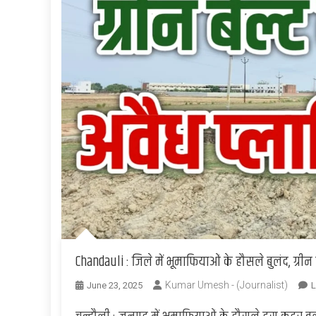
Chandauli : जिले में भूमाफियाओं के हौसले बुलंद, ग्री
Kumar Umesh - (Journalist)
June 23, 2025
L