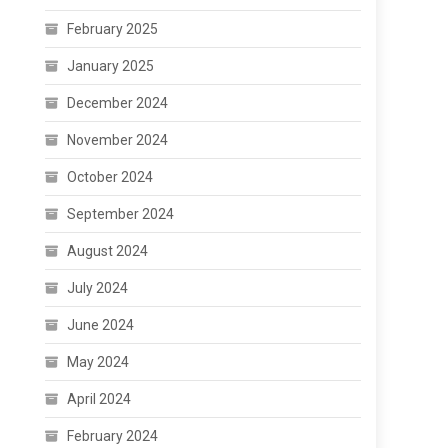
February 2025
January 2025
December 2024
November 2024
October 2024
September 2024
August 2024
July 2024
June 2024
May 2024
April 2024
February 2024