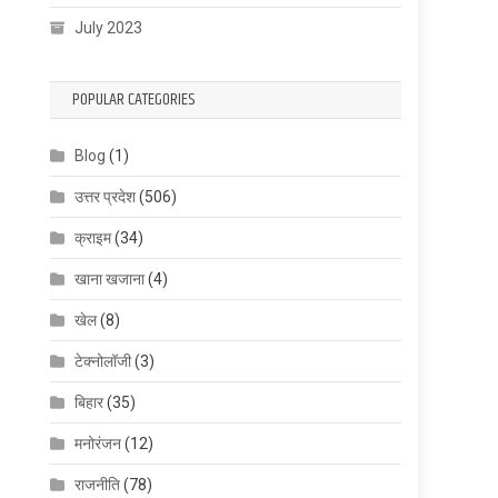
July 2023
POPULAR CATEGORIES
Blog
(1)
उत्तर प्रदेश
(506)
क्राइम
(34)
खाना खजाना
(4)
खेल
(8)
टेक्नोलॉजी
(3)
बिहार
(35)
मनोरंजन
(12)
राजनीति
(78)