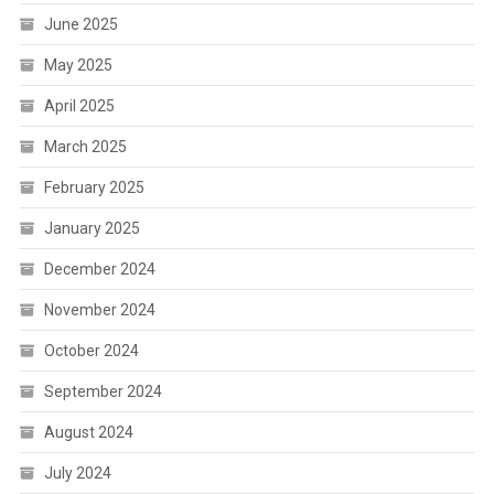
June 2025
May 2025
April 2025
March 2025
February 2025
January 2025
December 2024
November 2024
October 2024
September 2024
August 2024
July 2024