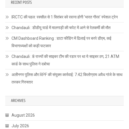
RECENT POSTS
IRCTC की पहल: रक्सौल से 1 सितंबर को रवाना होगी ‘भारत गौरव’ स्पेशल ट्रेन
Chandauli : डीडीयू यार्ड में मालगाड़ी की चपेट में आने से रेलकर्मी की मौत
CM Dashboard Ranking : डाटा फीडिंग में ढिलाई पर बरपे डीएम, कई
विभागाध्यक्षों को कड़ी फटकार
Chandauli : 8 राज्यों की साइबर टीम की रडार पर था ये साइबर ठग, 21 ATM
कार्ड के साथ पुलिस ने दबोचा
अलीनगर पुलिस और RPF की संयुक्त कार्रवाई: 7.42 किलोग्राम अवैध गांजे के साथ
तस्कर गिरफ्तार
ARCHIVES
August 2026
July 2026