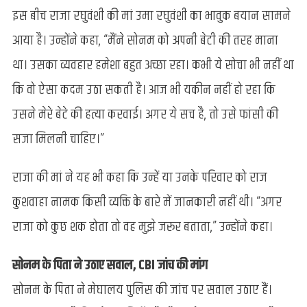
इस बीच राजा रघुवंशी की मां उमा रघुवंशी का भावुक बयान सामने
आया है। उन्होंने कहा, “मैंने सोनम को अपनी बेटी की तरह माना
था। उसका व्यवहार हमेशा बहुत अच्छा रहा। कभी ये सोचा भी नहीं था
कि वो ऐसा कदम उठा सकती है। आज भी यकीन नहीं हो रहा कि
उसने मेरे बेटे की हत्या करवाई। अगर ये सच है, तो उसे फांसी की
सजा मिलनी चाहिए।”
राजा की मां ने यह भी कहा कि उन्हें या उनके परिवार को राज
कुशवाहा नामक किसी व्यक्ति के बारे में जानकारी नहीं थी। “अगर
राजा को कुछ शक होता तो वह मुझे जरूर बताता,” उन्होंने कहा।
सोनम के पिता ने उठाए सवाल, CBI जांच की मांग
सोनम के पिता ने मेघालय पुलिस की जांच पर सवाल उठाए हैं।