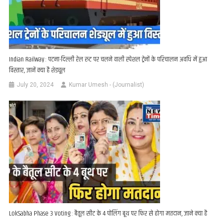
Indian Railway : पटना-दिल्ली रेल रुट पर चलने वाली स्पेशल ट्रेनों के परिचालन अवधि में हुआ
विस्तार, जानें क्या है शेड्यूल
July 20, 2024
Kumar Umesh - (Journalist)
LokSabha Phase 3 Voting : बैतूल सीट के 4 पोलिंग बूथ पर फिर से होगा मतदान, जाने क्या है