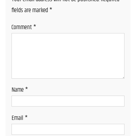
fields are marked
*
Comment
*
Name
*
Email
*