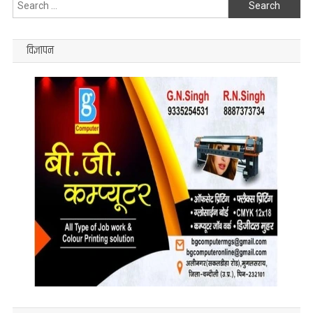
Search
for:
विज्ञापन