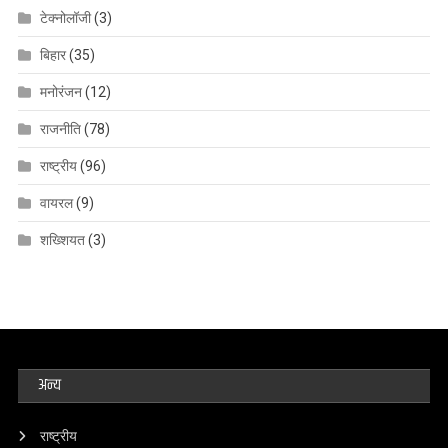
टेक्नोलॉजी
(3)
बिहार
(35)
मनोरंजन
(12)
राजनीति
(78)
राष्ट्रीय
(96)
वायरल
(9)
शख्शियत
(3)
अन्य
राष्ट्रीय