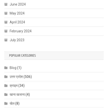
June 2024
May 2024
April 2024
February 2024
July 2023
POPULAR CATEGORIES
Blog
(1)
उत्तर प्रदेश
(506)
क्राइम
(34)
खाना खजाना
(4)
खेल
(8)