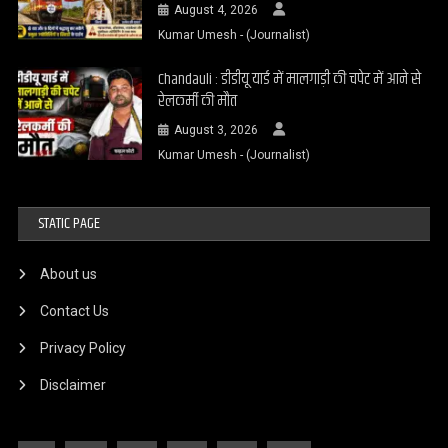
August 4, 2026
Kumar Umesh - (Journalist)
Chandauli : डीडीयू यार्ड में मालगाड़ी की चपेट में आने से
रेलकर्मी की मौत
August 3, 2026
Kumar Umesh - (Journalist)
STATIC PAGE
About us
Contact Us
Privacy Policy
Disclaimer