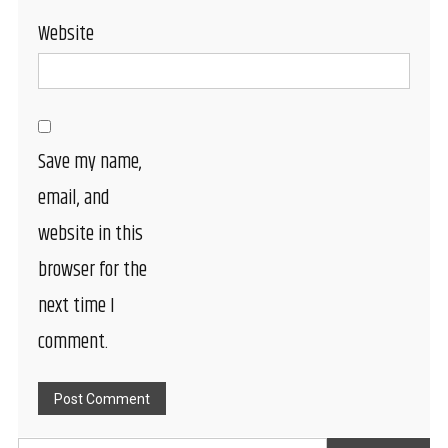
Website
Save my name,
email, and
website in this
browser for the
next time I
comment.