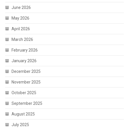
June 2026
May 2026
April 2026
March 2026
February 2026
January 2026
December 2025
November 2025
October 2025
September 2025
August 2025
July 2025