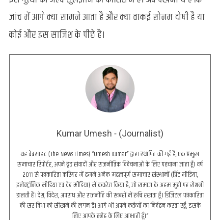
जांच में आगे क्या सामने आता है और क्या वाकई सोनम दोषी है या
कोई और इस साजिश के पीछे है।
Kumar Umesh - (Journalist)
यह वेबसाइट (The News Times) “Umesh Kumar” द्वारा स्थापित की गई है, एक प्रमुख
समाचार रिपोर्टर, अपने दृढ़ संवादों और राजनीतिक विवेचनाओं के लिए पहचाना जाता हूँ। वर्ष
2011 से पत्रकारिता करियर में हमने अनेक महत्वपूर्ण समाचार संस्थानों (प्रिंट मीडिया,
इलेक्ट्रॉनिक मीडिया एवं वेब मीडिया) में कवरेज किया है, जो समाज के अहम मुद्दों पर रोशनी
डालती हैं। देश, विदेश, अपराध और राजनीति की खबरों में रुचि रखता हूँ। डिजिटल पत्रकारिता
की सर विधा को सीखने की लगन है। आगे भी अपने कर्तव्यों का निर्वहन करता रहूँ, इसके
लिए आपके स्नेह के लिए आभारी हूँ।”