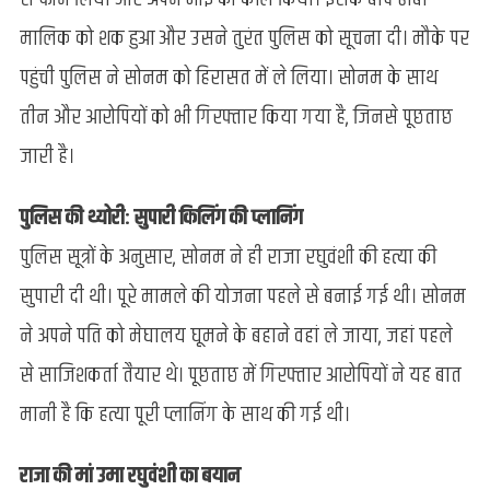
मालिक को शक हुआ और उसने तुरंत पुलिस को सूचना दी। मौके पर
पहुंची पुलिस ने सोनम को हिरासत में ले लिया। सोनम के साथ
तीन और आरोपियों को भी गिरफ्तार किया गया है, जिनसे पूछताछ
जारी है।
पुलिस की थ्योरी: सुपारी किलिंग की प्लानिंग
पुलिस सूत्रों के अनुसार, सोनम ने ही राजा रघुवंशी की हत्या की
सुपारी दी थी। पूरे मामले की योजना पहले से बनाई गई थी। सोनम
ने अपने पति को मेघालय घूमने के बहाने वहां ले जाया, जहां पहले
से साजिशकर्ता तैयार थे। पूछताछ में गिरफ्तार आरोपियों ने यह बात
मानी है कि हत्या पूरी प्लानिंग के साथ की गई थी।
राजा की मां उमा रघुवंशी का बयान