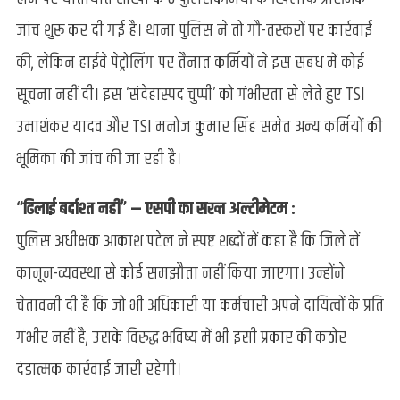
जांच शुरू कर दी गई है। थाना पुलिस ने तो गौ-तस्करों पर कार्रवाई
की, लेकिन हाईवे पेट्रोलिंग पर तैनात कर्मियों ने इस संबंध में कोई
सूचना नहीं दी। इस ‘संदेहास्पद चुप्पी’ को गंभीरता से लेते हुए TSI
उमाशंकर यादव और TSI मनोज कुमार सिंह समेत अन्य कर्मियों की
भूमिका की जांच की जा रही है।
“ढिलाई बर्दाश्त नहीं” – एसपी का सख्त अल्टीमेटम :
पुलिस अधीक्षक आकाश पटेल ने स्पष्ट शब्दों में कहा है कि जिले में
कानून-व्यवस्था से कोई समझौता नहीं किया जाएगा। उन्होंने
चेतावनी दी है कि जो भी अधिकारी या कर्मचारी अपने दायित्वों के प्रति
गंभीर नहीं है, उसके विरुद्ध भविष्य में भी इसी प्रकार की कठोर
दंडात्मक कार्रवाई जारी रहेगी।