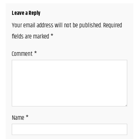
Leave a Reply
Your email address will not be published.
Required
fields are marked
*
Comment
*
Name
*