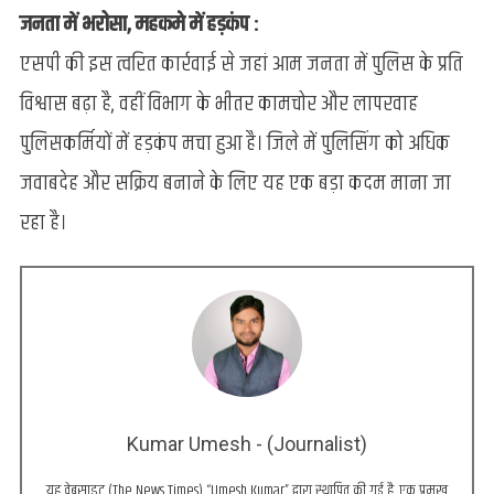
जनता में भरोसा, महकमे में हड़कंप :
एसपी की इस त्वरित कार्रवाई से जहां आम जनता में पुलिस के प्रति
विश्वास बढ़ा है, वहीं विभाग के भीतर कामचोर और लापरवाह
पुलिसकर्मियों में हड़कंप मचा हुआ है। जिले में पुलिसिंग को अधिक
जवाबदेह और सक्रिय बनाने के लिए यह एक बड़ा कदम माना जा
रहा है।
Kumar Umesh - (Journalist)
यह वेबसाइट (The News Times) “Umesh Kumar” द्वारा स्थापित की गई है, एक प्रमुख