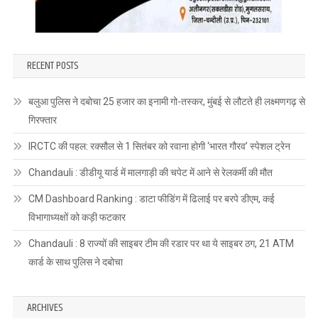
RECENT POSTS
बलुआ पुलिस ने दबोचा 25 हजार का इनामी गो-तस्कर, मुंबई से लौटते ही लक्ष्मणगढ़ से
गिरफ्तार
IRCTC की पहल: रक्सौल से 1 सितंबर को रवाना होगी ‘भारत गौरव’ स्पेशल ट्रेन
Chandauli : डीडीयू यार्ड में मालगाड़ी की चपेट में आने से रेलकर्मी की मौत
CM Dashboard Ranking : डाटा फीडिंग में ढिलाई पर बरपे डीएम, कई
विभागाध्यक्षों को कड़ी फटकार
Chandauli : 8 राज्यों की साइबर टीम की रडार पर था ये साइबर ठग, 21 ATM
कार्ड के साथ पुलिस ने दबोचा
ARCHIVES