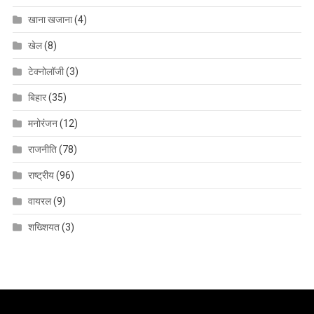
खाना खजाना
(4)
खेल
(8)
टेक्नोलॉजी
(3)
बिहार
(35)
मनोरंजन
(12)
राजनीति
(78)
राष्ट्रीय
(96)
वायरल
(9)
शख्शियत
(3)