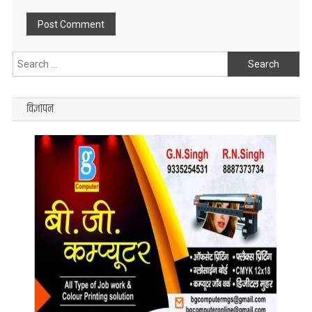
Search
for:
विज्ञापन