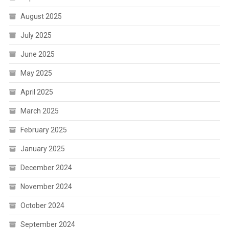
August 2025
July 2025
June 2025
May 2025
April 2025
March 2025
February 2025
January 2025
December 2024
November 2024
October 2024
September 2024