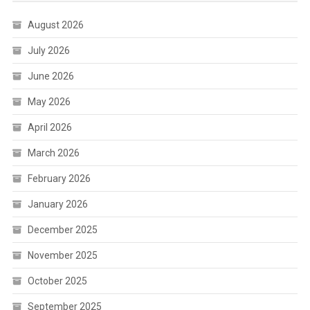
August 2026
July 2026
June 2026
May 2026
April 2026
March 2026
February 2026
January 2026
December 2025
November 2025
October 2025
September 2025