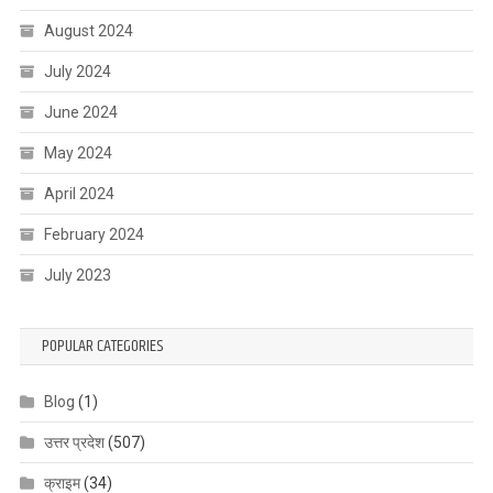
August 2024
July 2024
June 2024
May 2024
April 2024
February 2024
July 2023
POPULAR CATEGORIES
Blog
(1)
उत्तर प्रदेश
(507)
क्राइम
(34)