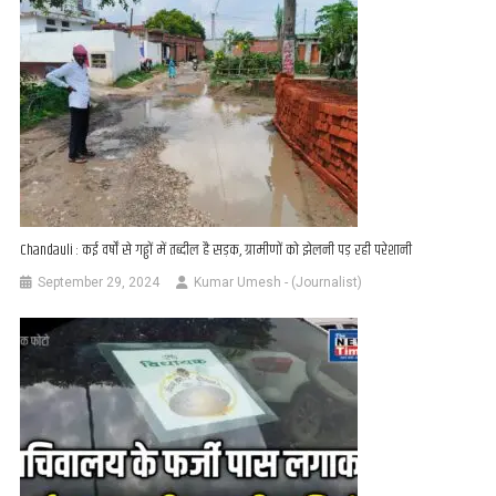
Chandauli : कई वर्षों से गढ्ढों में तब्दील है सड़क, ग्रामीणों को झेलनी पड़ रही परेशानी
September 29, 2024
Kumar Umesh - (Journalist)