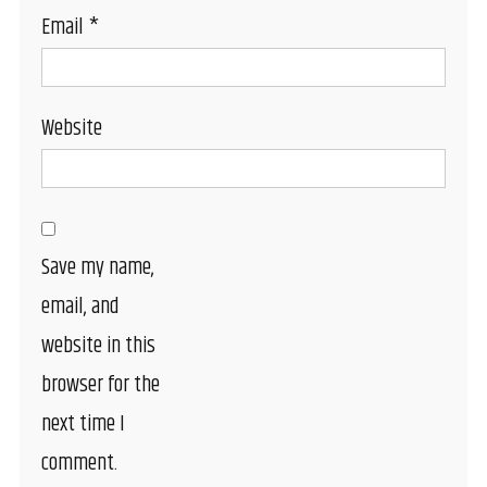
Email
*
Website
Save my name,
email, and
website in this
browser for the
next time I
comment.