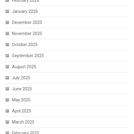
February 2026
January 2026
December 2025
November 2025
October 2025
September 2025
August 2025
July 2025
June 2025
May 2025
April 2025
March 2025
February 2025