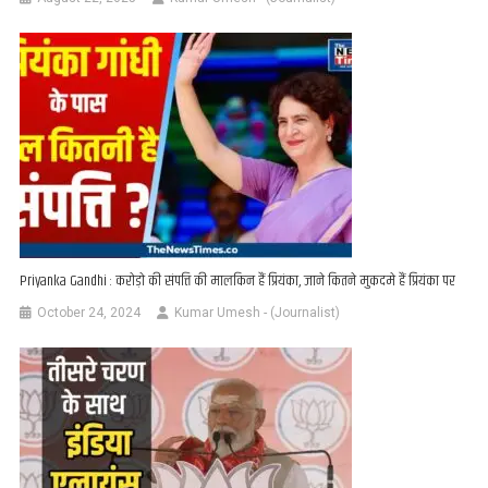
Priyanka Gandhi : करोड़ो की संपत्ति की मालकिन हैं प्रियंका, जाने कितने मुकदमे हैं प्रियंका पर
October 24, 2024
Kumar Umesh - (Journalist)