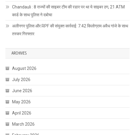
Chandauli : 8 राज्यों की साइबर टीम की रडार पर था ये साइबर ठग, 21 ATM
कार्ड के साथ पुलिस ने दबोचा
अलीनगर पुलिस और RPF की संयुक्त कार्रवाई: 7.42 किलोग्राम अवैध गांजे के साथ
तस्कर गिरफ्तार
ARCHIVES
August 2026
July 2026
June 2026
May 2026
April 2026
March 2026