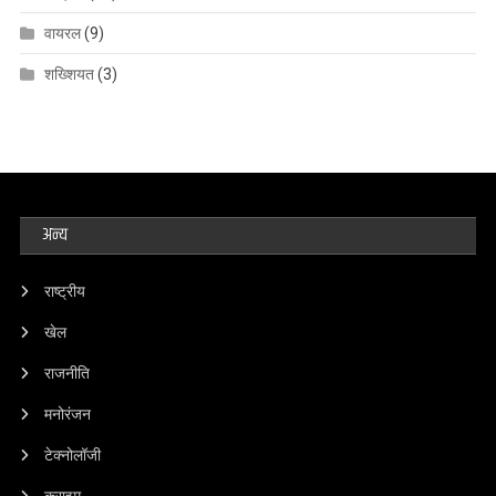
वायरल
(9)
शख्शियत
(3)
अन्य
राष्ट्रीय
खेल
राजनीति
मनोरंजन
टेक्नोलॉजी
क्राइम