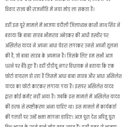
विवाद राज्य की राजनीति में नया मोड़ ला सकता है।
वहीं इस पूरे मामले में भाजपा चंदौली जिलाध्यक्ष काशी नाथ सिंह ने
बताया कि बाबा साहब भीमराव अंबेडकर की आधी तस्वीर पर
अखिलेश यादव ने अपना आधा चेहरा लगाकर उनसे अपनी तुलना
की है, जो बाबा साहब के अपमान है। जिसके लिए हम सभी आज
धरने पर बैठे हुए हैं। वहीं डीडीयू नगर विधायक ने बताया कि एक
फ़ोटो वायरल हो रहा है जिसमें आधा बाबा साहब और आधा अखिलेश
यादव का फोटो काटकर लगाया गया है। इसपर अखिलेश यादव
द्वारा कोई कमेंट नहीं आया है। जबकि इस मामले में अखिलेश यादव
की तरफ से स्पष्टीकरण आना चाहिए था। इस मामले में कार्यकर्ता
की गलती पर उन्हें क्षमा मांगना चाहिए। आज पूरा देश अपितु पूरा