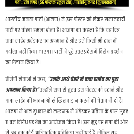
भारतीय जनता पार्टी (भाजपा) ने इस पोस्टर को लेकर समाजवादी
पार्टी पर तीखा हमला बोला है। भाजपा का कहना है कि यह चित्र
बाबा साहेब अंबेडकर का अपमान है और इसे किसी भी हाल में
बर्दाश्त नहीं किया जाएगा। पार्टी ने पूरे उत्तर प्रदेश में विरोध प्रदर्शन
का ऐलान किया है।
बीजेपी नेताओं ने कहा,
“उनके आधे चेहरे ने बाबा साहेब का पूरा
अपमान किया है।”
उन्होंने सपा से तुरंत इस पोस्टर को हटाने और
बाबा साहेब की भावनाओं से खिलवाड़ न करने की चेतावनी दी है।
भाजपा ने आज बुधवार को लखनऊ में अंबेडकर प्रतिमा के पास सुबह
11 बजे विरोध प्रदर्शन का आयोजन किया है। इस मुद्दे पर सपा की ओर
से अब तक कोई आधिकारिक प्रतिक्रिया नहीं आई है, लेकिन यह