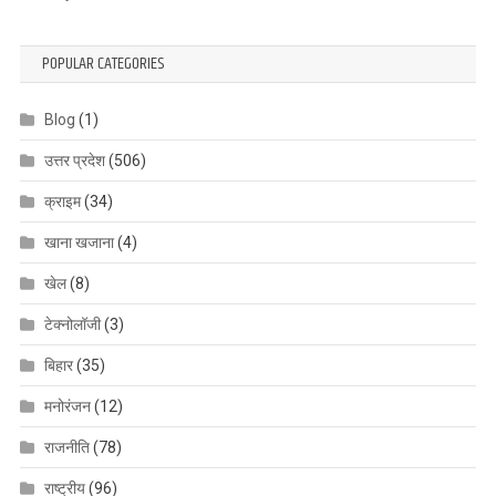
POPULAR CATEGORIES
Blog
(1)
उत्तर प्रदेश
(506)
क्राइम
(34)
खाना खजाना
(4)
खेल
(8)
टेक्नोलॉजी
(3)
बिहार
(35)
मनोरंजन
(12)
राजनीति
(78)
राष्ट्रीय
(96)