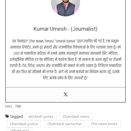
Kumar Umesh - (Journalist)
यह वेबसाइट (The News Times) “Umesh Kumar” द्वारा स्थापित की गई है, एक प्रमुख
समाचार रिपोर्टर, अपने दृढ़ संवादों और राजनीतिक विवेचनाओं के लिए पहचाना जाता हूँ। वर्ष
2011 से पत्रकारिता करियर में हमने अनेक महत्वपूर्ण समाचार संस्थानों (प्रिंट मीडिया,
इलेक्ट्रॉनिक मीडिया एवं वेब मीडिया) में कवरेज किया है, जो समाज के अहम मुद्दों पर रोशनी
डालती हैं। देश, विदेश, अपराध और राजनीति की खबरों में रुचि रखता हूँ। डिजिटल पत्रकारिता
की सर विधा को सीखने की लगन है। आगे भी अपने कर्तव्यों का निर्वहन करता रहूँ, इसके
लिए आपके स्नेह के लिए आभारी हूँ।”
Hits :
788
Tagged
akhilesh yadav
Chandauli news
Chandauli police
Chandauli samachar
The news times