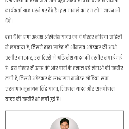
विश्व भारत के रहने वाले लोग बहुत आहत हैं। इसी वजह से भाजपा
कार्यकर्ता आज धरने पर बैठे हैं। इस मामले का हम लोग ज्ञापन भी
देंगे।
बता दें कि सपा अध्यक्ष अखिलेश यादव का ये पोस्टर लोहिया वाहिनी
ने लगवाया है, जिसमें बाबा साहेब डॉ. भीमराव अंबेडकर की आधी
तस्वीर काटकर, उस हिस्से में अखिलेश यादव की तस्वीर लगाई गई
है। इस पोस्टर में ऊपर की ओर पार्टी के तमाम बड़े नेताओं की तस्वीर
लगी है, जिसमें अंबेडकर के साथ राम मनोहर लोहिया, सपा
संस्थापक मुलायम सिंह यादव, शिवपाल यादव और रामगोपाल
यादव की तस्वीरें भी लगी हुई हैं।