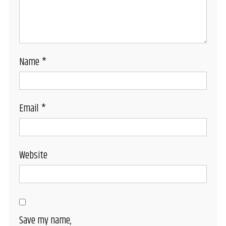
Name
*
Email
*
Website
Save my name,