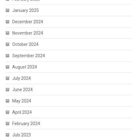
January 2025
December 2024
November 2024
October 2024
September 2024
August 2024
July 2024
June 2024
May 2024
April 2024
February 2024
July 2023