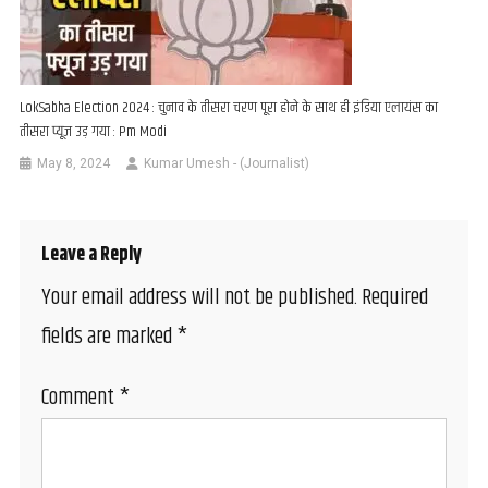
LokSabha Election 2024 : चुनाव के तीसरा चरण पूरा होने के साथ ही इंडिया एलायंस का
तीसरा प्यूज उड़ गया : Pm Modi
May 8, 2024
Kumar Umesh - (Journalist)
Leave a Reply
Your email address will not be published.
Required
fields are marked
*
Comment
*