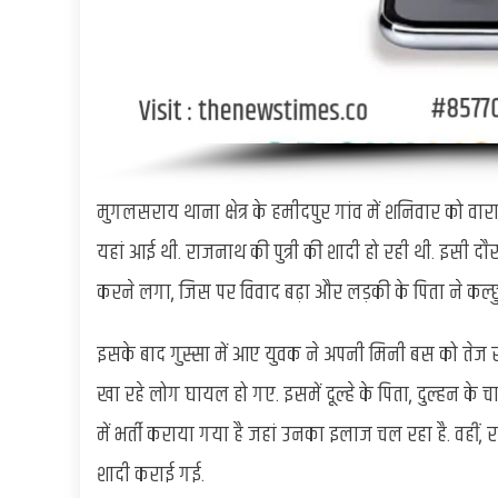
मुगलसराय थाना क्षेत्र के हमीदपुर गांव में शनिवार को वारा
यहां आई थी. राजनाथ की पुत्री की शादी हो रही थी. इसी दा
करने लगा, जिस पर विवाद बढ़ा और लड़की के पिता ने कल्
इसके बाद गुस्सा में आए युवक ने अपनी मिनी बस को तेज र
खा रहे लोग घायल हो गए. इसमें दूल्हे के पिता, दुल्हन के च
में भर्ती कराया गया है जहां उनका इलाज चल रहा है. वहीं, र
शादी कराई गई.