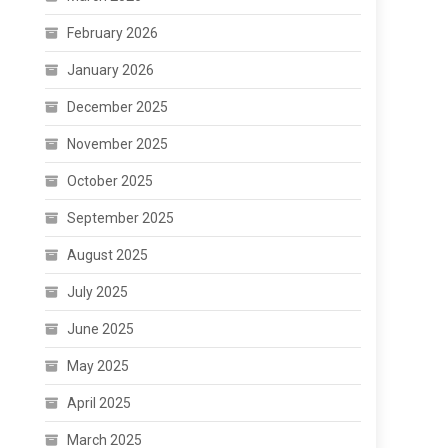
February 2026
January 2026
December 2025
November 2025
October 2025
September 2025
August 2025
July 2025
June 2025
May 2025
April 2025
March 2025