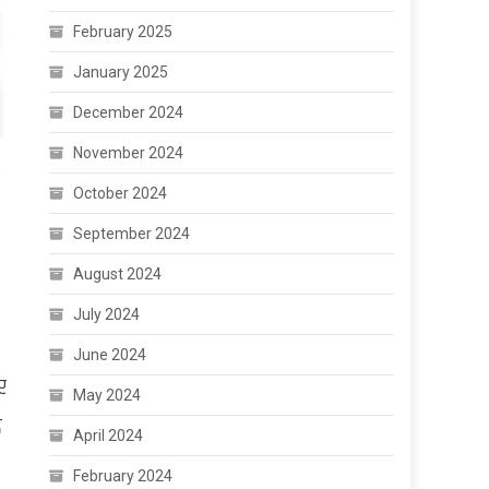
February 2025
January 2025
December 2024
November 2024
October 2024
September 2024
August 2024
July 2024
June 2024
र
May 2024
द
April 2024
February 2024