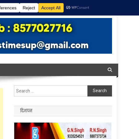
Search
for:
विज्ञापन