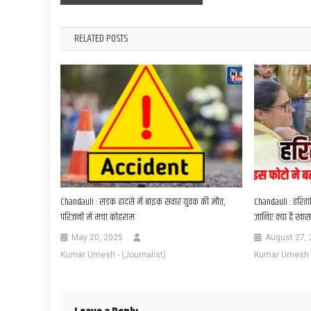
navigation
RELATED POSTS
Chandauli : सड़क हादसे में बाइक सवार युवक की मौत,
Chandauli : हरिता
परिजनों में मचा कोहराम
जानिए क्या है खास.
May 20, 2025
August 27,
Kumar Umesh - (Journalist)
Kumar Umesh - 