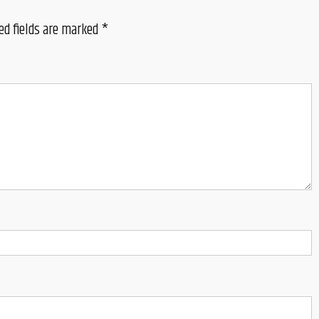
ed fields are marked
*