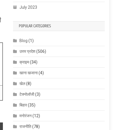
July 2023
ी
POPULAR CATEGORIES
Blog
(1)
उत्तर प्रदेश
(506)
क्राइम
(34)
खाना खजाना
(4)
खेल
(8)
टेक्नोलॉजी
(3)
बिहार
(35)
मनोरंजन
(12)
राजनीति
(78)