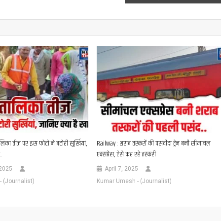
लिका तीज पर इस फोटो ने बटोरी सुर्खियां,
Railway : शराब तस्करों की पसंदीदा ट्रेन बनी सीमांचल
.
एक्सप्रेस, ऐसे कर रहे तस्करी
 2025
April 7, 2025
(Journalist)
Kumar Umesh - (Journalist)