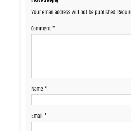
Leave a Reply
Your email address will not be published.
Requir
Comment
*
Name
*
Email
*