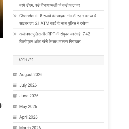
बरपे डीएम, कई विभागाध्यक्षों को कड़ी फटकार
Chandauli : 8 राज्यों की साइबर टीम की रडार पर था ये
साइबर ठग, 21 ATM कार्ड के साथ पुलिस ने दबोचा
अलीनगर पुलिस और RPF की संयुक्त कार्रवाई: 7.42
किलोग्राम अवैध गांजे के साथ तस्कर गिरफ्तार
ARCHIVES
August 2026
July 2026
June 2026
के
May 2026
April 2026
March 2026