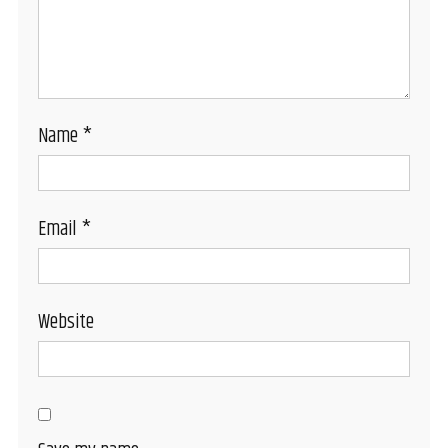
Name
*
Email
*
Website