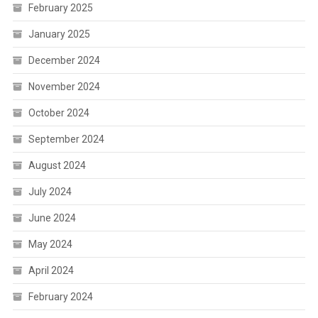
February 2025
January 2025
December 2024
November 2024
October 2024
September 2024
August 2024
July 2024
June 2024
May 2024
April 2024
February 2024