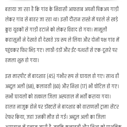
बताया जा रहा है कि गांव के निवासी आफताब अपनी पिकअप गाड़ी
लेकर गांव से बाहर जा रहा था। इसी दौरान रास्ते में पहले से खड़े
कुछ युवकों से गाड़ी हटाने को लेकर विवाद हो गया। मामूली
कहासुनी ने देखते ही देखते उग्र रूप ले लिया और दोनों पक्ष गांव में
पहुंचकर फिर भिड़ गए। लाठी-डंडों और ईंट-पत्थरों से एक-दूसरे पर
हमला शुरू हो गया।
इस मारपीट में बादशाह (45) गंभीर रूप से घायल हो गए। साथ ही
अब्दुल अली (68), कलावती (60) और निशा (17) भी चोटिल हो गए।
सभी घायलों को तत्काल जिला अस्पताल में भर्ती कराया गया।
हालत नाजुक होने पर डॉक्टरों ने बादशाह को वाराणसी ट्रामा सेंटर
रेफर किया, जहां उनकी मौत हो गई। अब्दुल अली का जिला