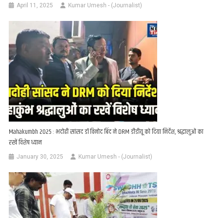
April 11, 2025
Kumar Umesh - (Journalist)
Mahakumbh 2025 : भदोही सांसद डॉ विनोद बिंद ने DRM डीडीयू को दिया निर्देश, श्रद्धालुओं का
रखें विशेष ध्यान
January 30, 2025
Kumar Umesh - (Journalist)