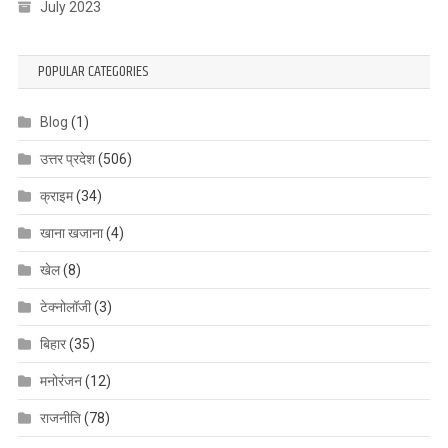
July 2023
POPULAR CATEGORIES
Blog
(1)
उत्तर प्रदेश
(506)
क्राइम
(34)
खाना खजाना
(4)
खेल
(8)
टेक्नोलॉजी
(3)
बिहार
(35)
मनोरंजन
(12)
राजनीति
(78)