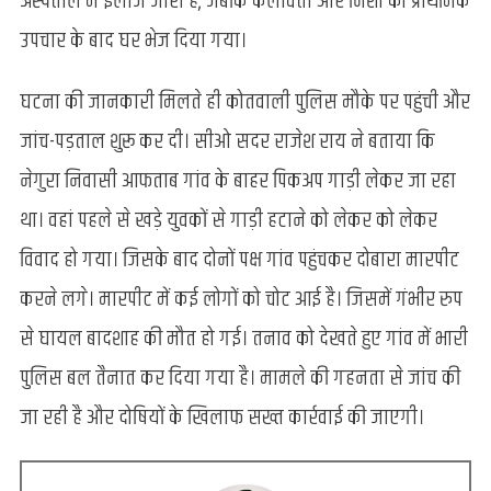
अस्पताल में इलाज जारी है, जबकि कलावती और निशा को प्राथमिक
उपचार के बाद घर भेज दिया गया।
घटना की जानकारी मिलते ही कोतवाली पुलिस मौके पर पहुंची और
जांच-पड़ताल शुरू कर दी। सीओ सदर राजेश राय ने बताया कि
नेगुरा निवासी आफताब गांव के बाहर पिकअप गाड़ी लेकर जा रहा
था। वहां पहले से खड़े युवकों से गाड़ी हटाने को लेकर को लेकर
विवाद हो गया। जिसके बाद दोनों पक्ष गांव पहुंचकर दोबारा मारपीट
करने लगे। मारपीट में कई लोगों को चोट आई है। जिसमें गंभीर रुप
से घायल बादशाह की मौत हो गई। तनाव को देखते हुए गांव में भारी
पुलिस बल तैनात कर दिया गया है। मामले की गहनता से जांच की
जा रही है और दोषियों के खिलाफ सख्त कार्रवाई की जाएगी।