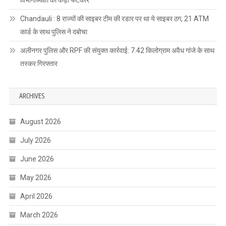
Chandauli : 8 राज्यों की साइबर टीम की रडार पर था ये साइबर ठग, 21 ATM
कार्ड के साथ पुलिस ने दबोचा
अलीनगर पुलिस और RPF की संयुक्त कार्रवाई: 7.42 किलोग्राम अवैध गांजे के साथ
तस्कर गिरफ्तार
ARCHIVES
August 2026
July 2026
June 2026
May 2026
April 2026
March 2026