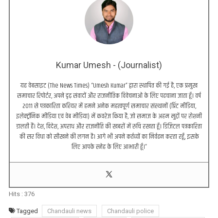
Kumar Umesh - (Journalist)
यह वेबसाइट (The News Times) “Umesh Kumar” द्वारा स्थापित की गई है, एक प्रमुख
समाचार रिपोर्टर, अपने दृढ़ संवादों और राजनीतिक विवेचनाओं के लिए पहचाना जाता हूँ। वर्ष
2011 से पत्रकारिता करियर में हमने अनेक महत्वपूर्ण समाचार संस्थानों (प्रिंट मीडिया,
इलेक्ट्रॉनिक मीडिया एवं वेब मीडिया) में कवरेज किया है, जो समाज के अहम मुद्दों पर रोशनी
डालती हैं। देश, विदेश, अपराध और राजनीति की खबरों में रुचि रखता हूँ। डिजिटल पत्रकारिता
की सर विधा को सीखने की लगन है। आगे भी अपने कर्तव्यों का निर्वहन करता रहूँ, इसके
लिए आपके स्नेह के लिए आभारी हूँ।”
Hits :
376
Tagged
Chandauli news
Chandauli police