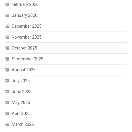
February 2026
January 2026
December 2025
November 2025
October 2025
September 2025
August 2025
July 2025
June 2025
May 2025
April 2025
March 2025