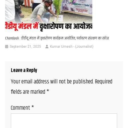
Chandauli : डीडीयू मंडल में वृक्षारोपण कार्यक्रम आयोजित, पर्यावरण संरक्षण का संदेश
September 21, 2025
Kumar Umesh - (Journalist)
Leave a Reply
Your email address will not be published.
Required
fields are marked
*
Comment
*