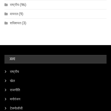
राष्ट्रीय
(96)
वायरल
(9)
शख्शियत
(3)
अन्य
राष्ट्रीय
खेल
राजनीति
मनोरंजन
टेक्नोलॉजी