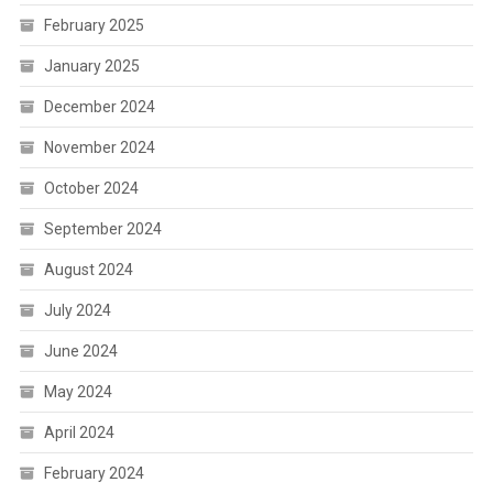
February 2025
January 2025
December 2024
November 2024
October 2024
September 2024
August 2024
July 2024
June 2024
May 2024
April 2024
February 2024