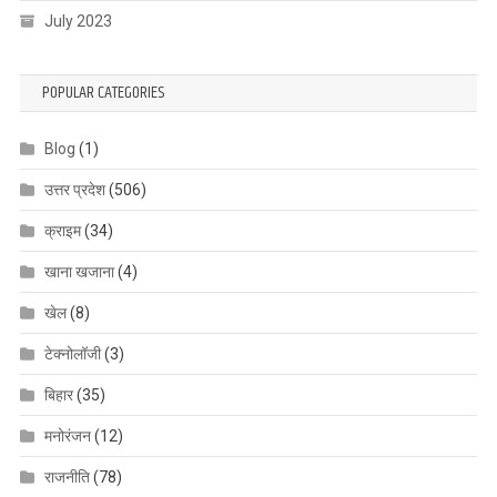
July 2023
POPULAR CATEGORIES
Blog
(1)
उत्तर प्रदेश
(506)
क्राइम
(34)
खाना खजाना
(4)
खेल
(8)
टेक्नोलॉजी
(3)
बिहार
(35)
मनोरंजन
(12)
राजनीति
(78)