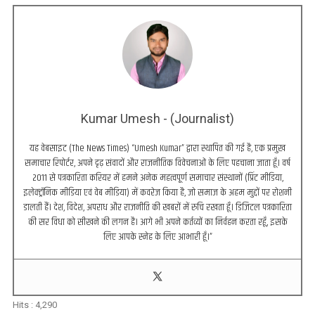
Kumar Umesh - (Journalist)
यह वेबसाइट (The News Times) “Umesh Kumar” द्वारा स्थापित की गई है, एक प्रमुख
समाचार रिपोर्टर, अपने दृढ़ संवादों और राजनीतिक विवेचनाओं के लिए पहचाना जाता हूँ। वर्ष
2011 से पत्रकारिता करियर में हमने अनेक महत्वपूर्ण समाचार संस्थानों (प्रिंट मीडिया,
इलेक्ट्रॉनिक मीडिया एवं वेब मीडिया) में कवरेज किया है, जो समाज के अहम मुद्दों पर रोशनी
डालती हैं। देश, विदेश, अपराध और राजनीति की खबरों में रुचि रखता हूँ। डिजिटल पत्रकारिता
की सर विधा को सीखने की लगन है। आगे भी अपने कर्तव्यों का निर्वहन करता रहूँ, इसके
लिए आपके स्नेह के लिए आभारी हूँ।”
Hits :
4,290