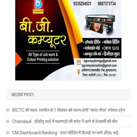
RECENT POSTS
IRCTC की पहल: रक्सौल से 1 सितंबर को रवाना होगी ‘भारत गौरव’ स्पेशल ट्रेन
Chandauli : डीडीयू यार्ड में मालगाड़ी की चपेट में आने से रेलकर्मी की मौत
CM Dashboard Ranking : डाटा फीडिंग में ढिलाई पर बरपे डीएम, कई