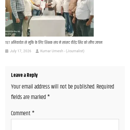
TET अनिवार्यता से मुक्ति के लिए शिक्षक संघ ने सांसद वीरेंद्र सिंह को सौंपा ज्ञापन
July 17, 2026
Kumar Umesh - (Journalist)
Leave a Reply
Your email address will not be published.
Required
fields are marked
*
Comment
*