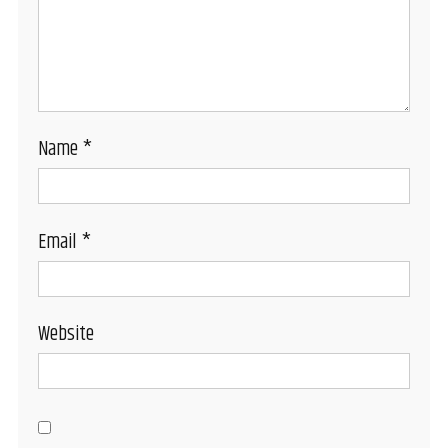
Name
*
Email
*
Website