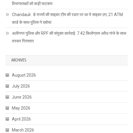
विभागाध्यक्षों को कड़ी फटकार
Chandauli : 8 राज्यों की साइबर टीम की रडार पर था ये साइबर ठग, 21 ATM
कार्ड के साथ पुलिस ने दबोचा
अलीनगर पुलिस और RPF की संयुक्त कार्रवाई: 7.42 किलोग्राम अवैध गांजे के साथ
तस्कर गिरफ्तार
ARCHIVES
August 2026
July 2026
June 2026
May 2026
April 2026
March 2026