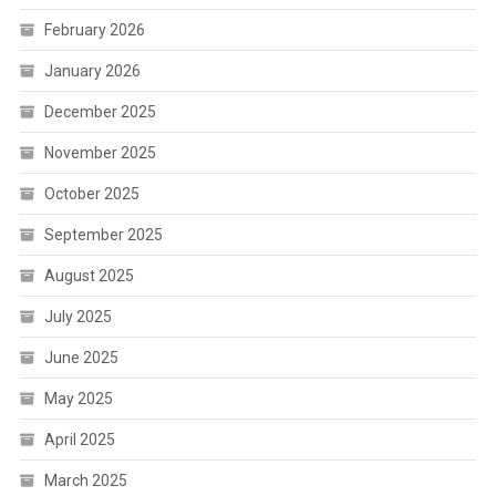
February 2026
January 2026
December 2025
November 2025
October 2025
September 2025
August 2025
July 2025
June 2025
May 2025
April 2025
March 2025