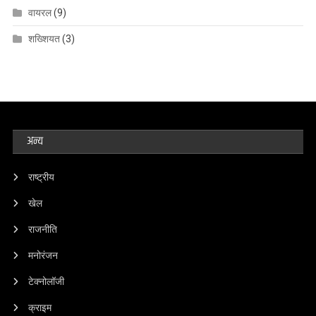
वायरल
(9)
शख्शियत
(3)
अन्य
राष्ट्रीय
खेल
राजनीति
मनोरंजन
टेक्नोलॉजी
क्राइम