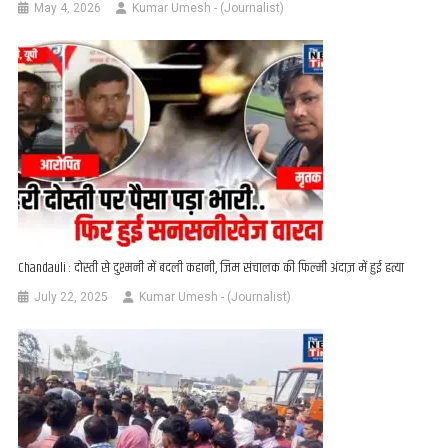
May 4, 2026
Kumar Umesh - (Journalist)
Chandauli : दोस्ती से दुश्मनी में बदली कहानी, जिम संचालक की फिल्मी अंदाज़ में हुई हत्या
July 22, 2025
Kumar Umesh - (Journalist)