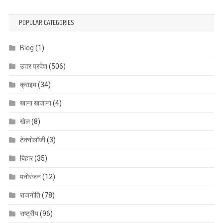
POPULAR CATEGORIES
Blog
(1)
उत्तर प्रदेश
(506)
क्राइम
(34)
खाना खजाना
(4)
खेल
(8)
टेक्नोलॉजी
(3)
बिहार
(35)
मनोरंजन
(12)
राजनीति
(78)
राष्ट्रीय
(96)