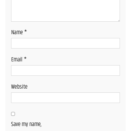
Name
*
Email
*
Website
Save my name,