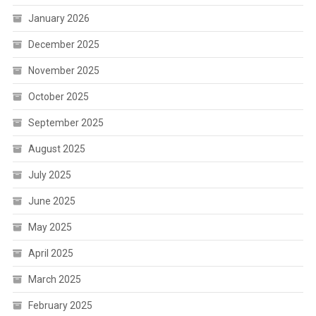
January 2026
December 2025
November 2025
October 2025
September 2025
August 2025
July 2025
June 2025
May 2025
April 2025
March 2025
February 2025