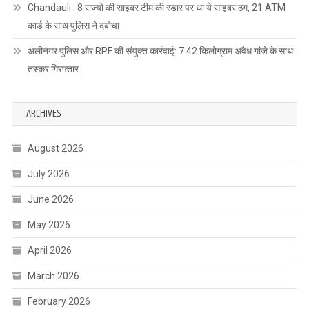
Chandauli : 8 राज्यों की साइबर टीम की रडार पर था ये साइबर ठग, 21 ATM
कार्ड के साथ पुलिस ने दबोचा
अलीनगर पुलिस और RPF की संयुक्त कार्रवाई: 7.42 किलोग्राम अवैध गांजे के साथ
तस्कर गिरफ्तार
ARCHIVES
August 2026
July 2026
June 2026
May 2026
April 2026
March 2026
February 2026