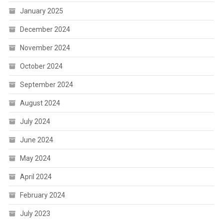
January 2025
December 2024
November 2024
October 2024
September 2024
August 2024
July 2024
June 2024
May 2024
April 2024
February 2024
July 2023