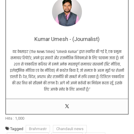
Kumar Umesh - (Journalist)
यह वेबसाइट (The News Times) “Umesh Kumar” द्वारा स्थापित की गई है, एक प्रमुख
समाचार रिपोर्टर, अपने दृढ़ संवादों और राजनीतिक विवेचनाओं के लिए पहचाना जाता हूँ। वर्ष
2011 से पत्रकारिता करियर में हमने अनेक महत्वपूर्ण समाचार संस्थानों (प्रिंट मीडिया,
इलेक्ट्रॉनिक मीडिया एवं वेब मीडिया) में कवरेज किया है, जो समाज के अहम मुद्दों पर रोशनी
डालती हैं। देश, विदेश, अपराध और राजनीति की खबरों में रुचि रखता हूँ। डिजिटल पत्रकारिता
की सर विधा को सीखने की लगन है। आगे भी अपने कर्तव्यों का निर्वहन करता रहूँ, इसके
लिए आपके स्नेह के लिए आभारी हूँ।”
Hits :
1,000
Tagged
Brahmastr
Chandauli news