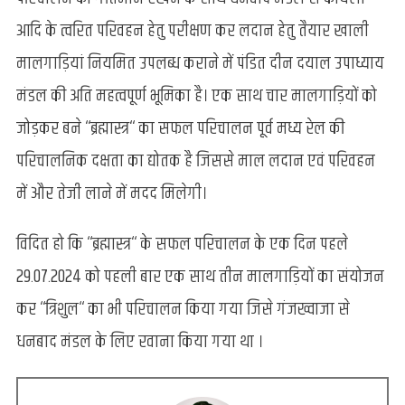
आदि के त्वरित परिवहन हेतु परीक्षण कर लदान हेतु तैयार खाली
मालगाड़ियां नियमित उपलब्ध कराने में पंडित दीन दयाल उपाध्याय
मंडल की अति महत्वपूर्ण भूमिका है। एक साथ चार मालगाड़ियों को
जोड़कर बने ‘‘ब्रह्मास्त्र‘‘ का सफल परिचालन पूर्व मध्य रेल की
परिचालनिक दक्षता का द्योतक है जिससे माल लदान एवं परिवहन
में और तेजी लाने में मदद मिलेगी।
विदित हो कि ‘‘ब्रह्मास्त्र‘‘ के सफल परिचालन के एक दिन पहले
29.07.2024 को पहली बार एक साथ तीन मालगाड़ियों का संयोजन
कर ‘‘त्रिशुल‘‘ का भी परिचालन किया गया जिसे गंजख्वाजा से
धनबाद मंडल के लिए रवाना किया गया था ।