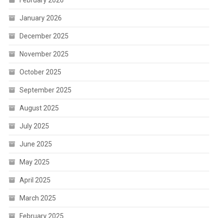
February 2026
January 2026
December 2025
November 2025
October 2025
September 2025
August 2025
July 2025
June 2025
May 2025
April 2025
March 2025
February 2025