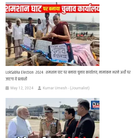
LokSabha Election 2024 : शमशान घाट पर बनाया चुनाव कार्यालय, नामांकन भरने अर्थी पर
जाएगा ये प्रत्याशी
May 12, 2024
Kumar Umesh - (Journalist)