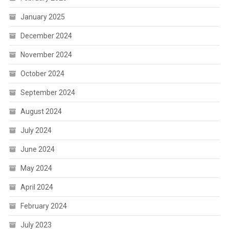
January 2025
December 2024
November 2024
October 2024
September 2024
August 2024
July 2024
June 2024
May 2024
April 2024
February 2024
July 2023