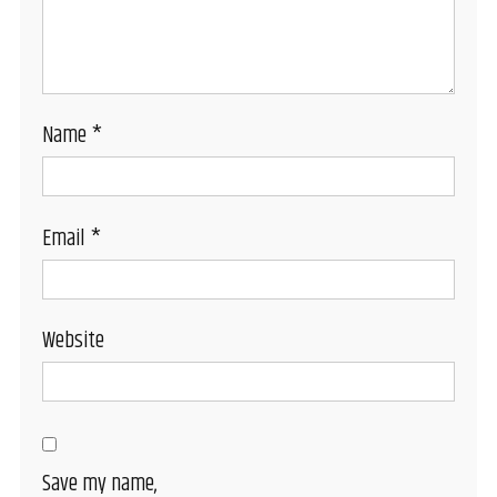
Name
*
Email
*
Website
Save my name,