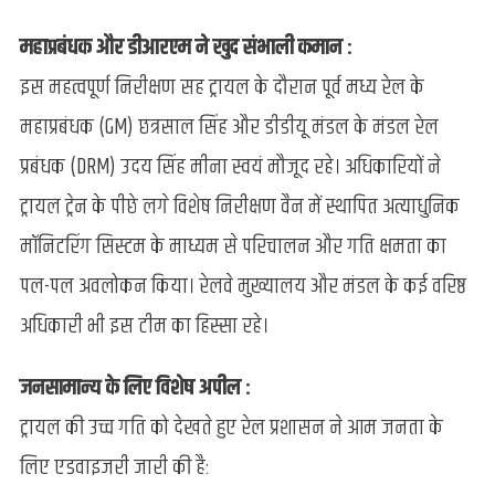
महाप्रबंधक और डीआरएम ने खुद संभाली कमान :
इस महत्वपूर्ण निरीक्षण सह ट्रायल के दौरान पूर्व मध्य रेल के
महाप्रबंधक (GM) छत्रसाल सिंह और डीडीयू मंडल के मंडल रेल
प्रबंधक (DRM) उदय सिंह मीना स्वयं मौजूद रहे। अधिकारियों ने
ट्रायल ट्रेन के पीछे लगे विशेष निरीक्षण वैन में स्थापित अत्याधुनिक
मॉनिटरिंग सिस्टम के माध्यम से परिचालन और गति क्षमता का
पल-पल अवलोकन किया। रेलवे मुख्यालय और मंडल के कई वरिष्ठ
अधिकारी भी इस टीम का हिस्सा रहे।
जनसामान्य के लिए विशेष अपील :
ट्रायल की उच्च गति को देखते हुए रेल प्रशासन ने आम जनता के
लिए एडवाइजरी जारी की है: