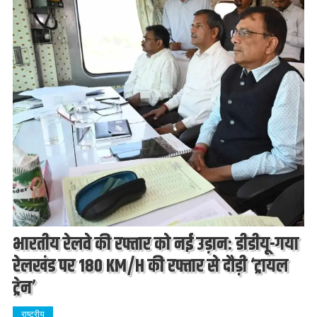
भारतीय रेलवे की रफ्तार को नई उड़ान: डीडीयू-गया
रेलखंड पर 180 KM/H की रफ्तार से दौड़ी ‘ट्रायल
ट्रेन’
राष्ट्रीय