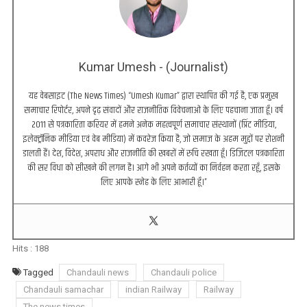
Kumar Umesh - (Journalist)
यह वेबसाइट (The News Times) “Umesh Kumar” द्वारा स्थापित की गई है, एक प्रमुख
समाचार रिपोर्टर, अपने दृढ़ संवादों और राजनीतिक विवेचनाओं के लिए पहचाना जाता हूँ। वर्ष
2011 से पत्रकारिता करियर में हमने अनेक महत्वपूर्ण समाचार संस्थानों (प्रिंट मीडिया,
इलेक्ट्रॉनिक मीडिया एवं वेब मीडिया) में कवरेज किया है, जो समाज के अहम मुद्दों पर रोशनी
डालती हैं। देश, विदेश, अपराध और राजनीति की खबरों में रुचि रखता हूँ। डिजिटल पत्रकारिता
की सर विधा को सीखने की लगन है। आगे भी अपने कर्तव्यों का निर्वहन करता रहूँ, इसके
लिए आपके स्नेह के लिए आभारी हूँ।”
Hits :
188
Tagged
Chandauli news
Chandauli police
Chandauli samachar
indian Railway
Railway
The news times