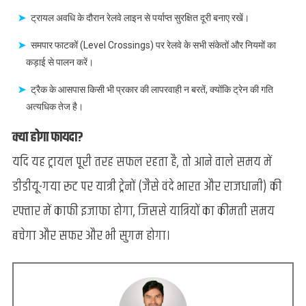
ट्रायल अवधि के दौरान रेलवे लाइन से पर्याप्त सुरक्षित दूरी बनाए रखें।
समपार फाटकों (Level Crossings) पर रेलवे के सभी संकेतों और नियमों का
कड़ाई से पालन करें।
ट्रैक के आसपास किसी भी प्रकार की लापरवाही न बरतें, क्योंकि ट्रेन की गति
अत्यधिक तेज है।
क्या होगा फायदा?
यदि यह ट्रायल पूरी तरह सफल रहता है, तो आने वाले समय में
डीडीयू-गया रूट पर यात्री ट्रेनों (जैसे वंदे भारत और राजधानी) की
रफ्तार में काफी इजाफा होगा, जिससे यात्रियों का कीमती समय
बचेगा और सफर और भी सुगम होगा।