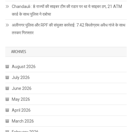
Chandauli : 8 राज्यों की साइबर टीम की रडार पर था ये साइबर ठग, 21 ATM
कार्ड के साथ पुलिस ने दबोचा
अलीनगर पुलिस और RPF की संयुक्त कार्रवाई: 7.42 किलोग्राम अवैध गांजे के साथ
तस्कर गिरफ्तार
ARCHIVES
August 2026
July 2026
June 2026
May 2026
April 2026
March 2026