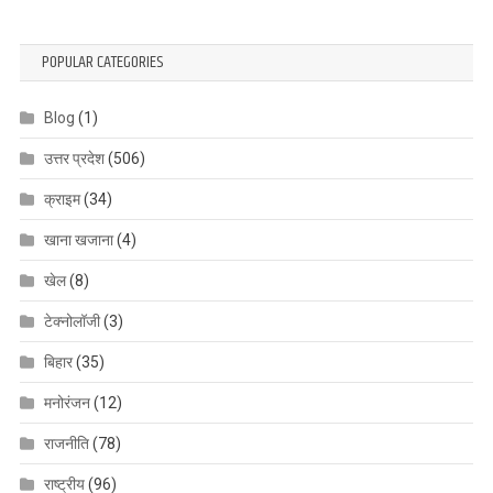
POPULAR CATEGORIES
Blog
(1)
उत्तर प्रदेश
(506)
क्राइम
(34)
खाना खजाना
(4)
खेल
(8)
टेक्नोलॉजी
(3)
बिहार
(35)
मनोरंजन
(12)
राजनीति
(78)
राष्ट्रीय
(96)