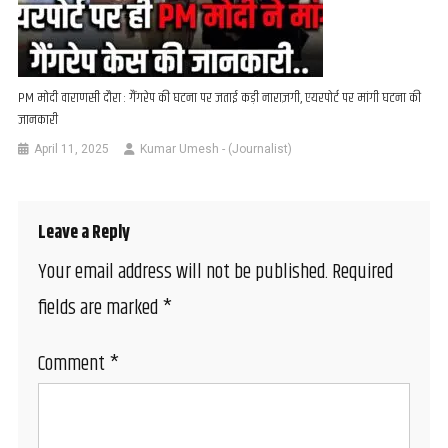
PM मोदी वाराणसी दौरा : गैंगरेप की घटना पर जताई कड़ी नाराज़गी, एयरपोर्ट पर मांगी घटना की
जानकारी
April 11, 2025
Kumar Umesh - (Journalist)
Leave a Reply
Your email address will not be published.
Required
fields are marked
*
Comment
*