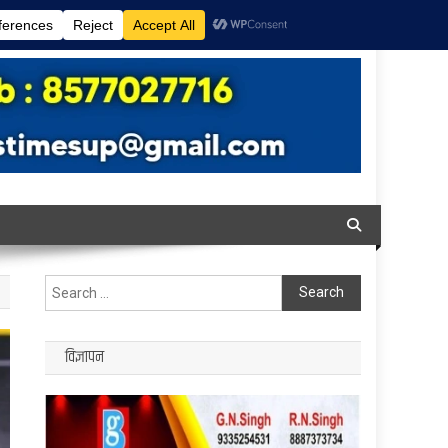
Search
for:
विज्ञापन