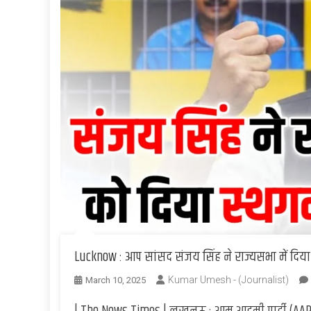
Lucknow : आप सांसद संजय सिंह ने राज्यसभा में दिया
Kumar Umesh - (Journalist)
March 10, 2025