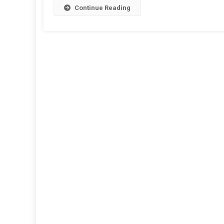
Continue Reading