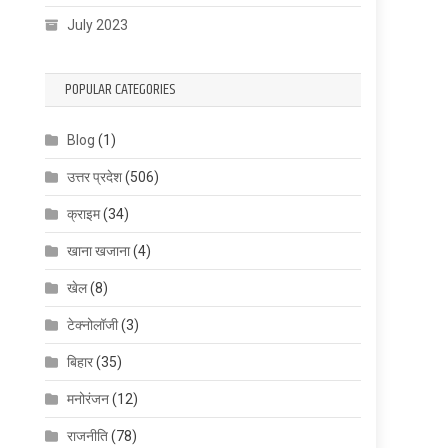
July 2023
POPULAR CATEGORIES
Blog
(1)
उत्तर प्रदेश
(506)
क्राइम
(34)
खाना खजाना
(4)
खेल
(8)
टेक्नोलॉजी
(3)
बिहार
(35)
मनोरंजन
(12)
राजनीति
(78)