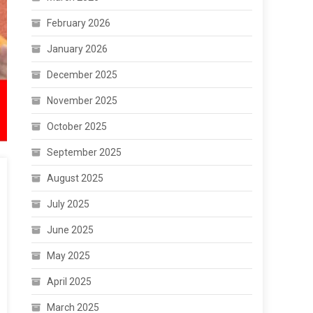
February 2026
January 2026
December 2025
November 2025
October 2025
September 2025
August 2025
July 2025
June 2025
May 2025
April 2025
March 2025