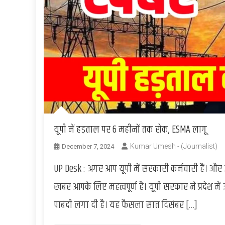
यूपी में हड़ताल पर 6 महीनों तक रोक, ESMA लागू
Kumar Umesh - (Journalist)
December 7, 2024
UP Desk : अगर आप यूपी में सरकारी कर्मचारी हैं। और 
खबर आपके लिए महत्वपूर्ण है। यूपी सरकार ने प्रदेश मे
पाबंदी लगा दी है। यह फैसला सात दिसंबर […]