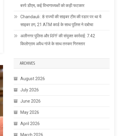
बरपे डीएम, कई विभागाध्यक्षों को कड़ी फटकार
Chandauli : 8 राज्यों की साइबर टीम की रडार पर था ये
साइबर ठग, 21 ATM कार्ड के साथ पुलिस ने दबोचा
अलीनगर पुलिस और RPF की संयुक्त कार्रवाई: 7.42
किलोग्राम अवैध गांजे के साथ तस्कर गिरफ्तार
ARCHIVES
August 2026
July 2026
June 2026
May 2026
April 2026
March 2026