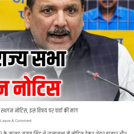
 स्थगन नोटिस, इस विषय पर चर्चा की मांग
On
Leave A Comment
Lucknow