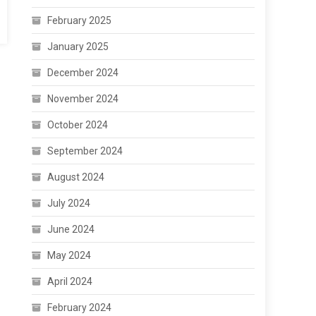
February 2025
January 2025
December 2024
November 2024
October 2024
September 2024
August 2024
July 2024
June 2024
May 2024
April 2024
February 2024