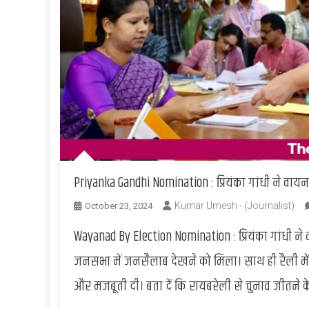
Priyanka Gandhi Nomination : प्रियंका गांधी ने व
Kumar Umesh - (Journalist)
October 23, 2024
Wayanad By Election Nomination : प्रियंका गांधी न
जनसभा में जनसैलाब देखने को मिला। साथ ही रैली में क
और मजबूती दी। बता दें कि रायबरेली से चुनाव जीतने क