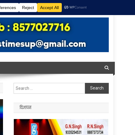
Search
for:
विज्ञापन