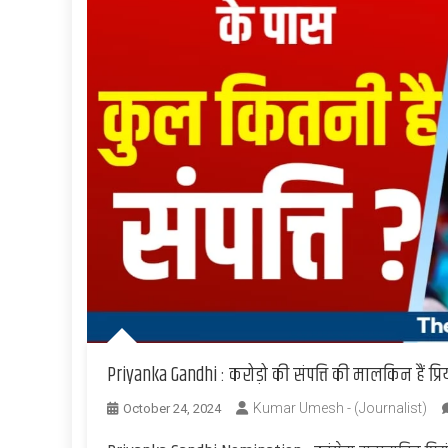
Priyanka Gandhi : करोड़ो की संपत्ति की मालकिन हैं प्रिय
Kumar Umesh - (Journalist)
October 24, 2024