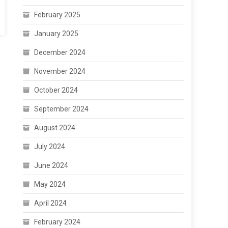
February 2025
January 2025
December 2024
November 2024
October 2024
September 2024
August 2024
July 2024
June 2024
May 2024
April 2024
February 2024