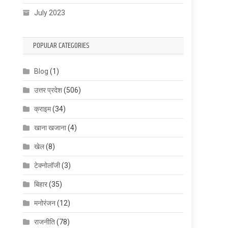
July 2023
POPULAR CATEGORIES
Blog
(1)
उत्तर प्रदेश
(506)
क्राइम
(34)
खाना खजाना
(4)
खेल
(8)
टेक्नोलॉजी
(3)
बिहार
(35)
मनोरंजन
(12)
राजनीति
(78)