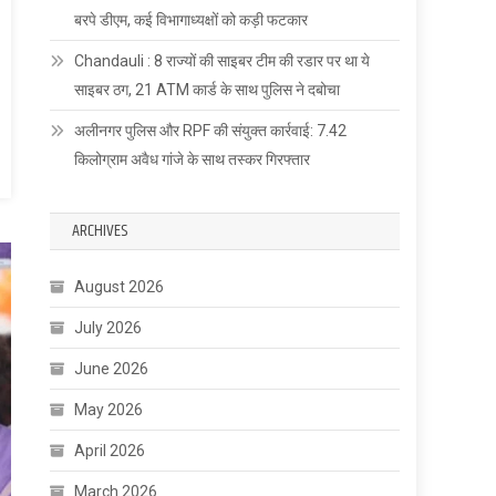
बरपे डीएम, कई विभागाध्यक्षों को कड़ी फटकार
Chandauli : 8 राज्यों की साइबर टीम की रडार पर था ये
साइबर ठग, 21 ATM कार्ड के साथ पुलिस ने दबोचा
अलीनगर पुलिस और RPF की संयुक्त कार्रवाई: 7.42
किलोग्राम अवैध गांजे के साथ तस्कर गिरफ्तार
ARCHIVES
August 2026
July 2026
June 2026
May 2026
April 2026
March 2026