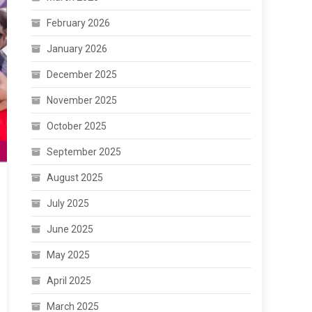
February 2026
January 2026
December 2025
November 2025
October 2025
September 2025
August 2025
July 2025
June 2025
May 2025
April 2025
March 2025