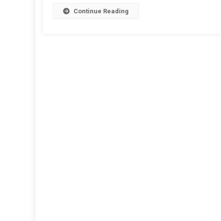
Continue Reading