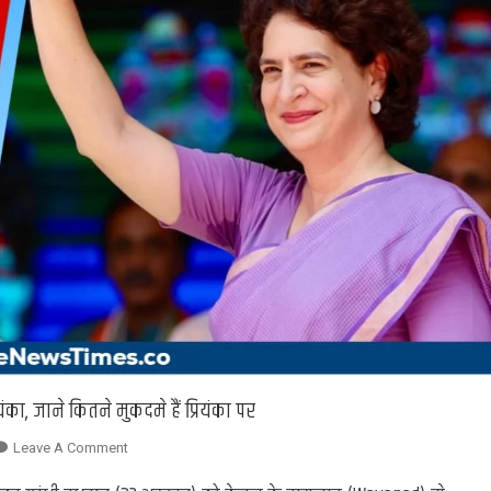
ंका, जाने कितने मुकदमे हैं प्रियंका पर
On
Leave A Comment
Priyanka