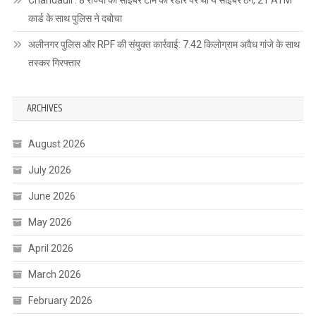
Chandauli : 8 राज्यों की साइबर टीम की रडार पर था ये साइबर ठग, 21 ATM
कार्ड के साथ पुलिस ने दबोचा
अलीनगर पुलिस और RPF की संयुक्त कार्रवाई: 7.42 किलोग्राम अवैध गांजे के साथ
तस्कर गिरफ्तार
ARCHIVES
August 2026
July 2026
June 2026
May 2026
April 2026
March 2026
February 2026