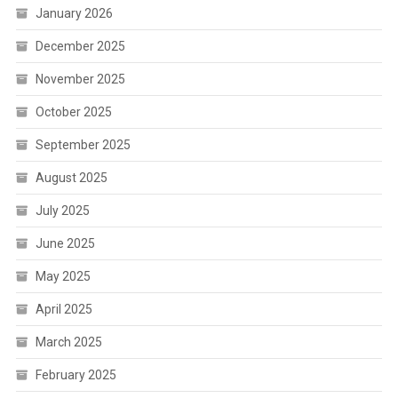
January 2026
December 2025
November 2025
October 2025
September 2025
August 2025
July 2025
June 2025
May 2025
April 2025
March 2025
February 2025