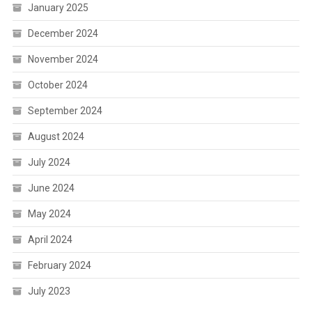
January 2025
December 2024
November 2024
October 2024
September 2024
August 2024
July 2024
June 2024
May 2024
April 2024
February 2024
July 2023