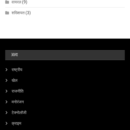
वायरल
(9)
शख्शियत
(3)
अन्य
राष्ट्रीय
खेल
राजनीति
मनोरंजन
टेक्नोलॉजी
क्राइम