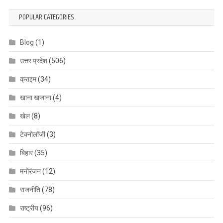
POPULAR CATEGORIES
Blog
(1)
उत्तर प्रदेश
(506)
क्राइम
(34)
खाना खजाना
(4)
खेल
(8)
टेक्नोलॉजी
(3)
बिहार
(35)
मनोरंजन
(12)
राजनीति
(78)
राष्ट्रीय
(96)