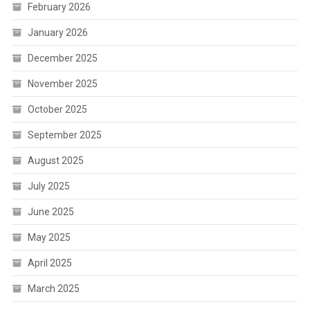
February 2026
January 2026
December 2025
November 2025
October 2025
September 2025
August 2025
July 2025
June 2025
May 2025
April 2025
March 2025