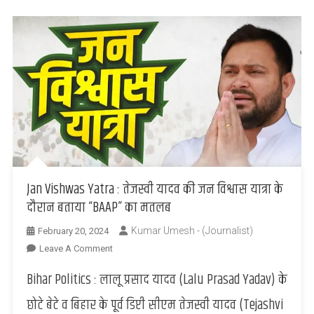
जमा
खान
Jan Vishwas Yatra : तेजस्वी यादव की जन विश्वास यात्रा के
दौरान बताया “BAAP” का मतलब
Kumar Umesh - (Journalist)
February 20, 2024
On
Leave A Comment
Jan
Bihar Politics : लालू प्रसाद यादव (Lalu Prasad Yadav) के
Vishwas
Yatra
छोटे बेटे व बिहार के पूर्व डिप्टी सीएम तेजस्वी यादव (Tejashvi
: