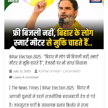
Bihar Election 2025 : “बिहार में लोग फ्री बिजली नहीं, स्मार्ट
मीटर से मुक्ति चाहते हैं”, तेजस्वी पर भी साधा निशाना
Kumar Umesh - (Journalist)
July 12, 2025
On
Leave A Comment
Bihar
| The News Times | Bihar Election 2025 : बिहार में
Election
2025
आगामी चुनावों से पहले राजनीतिक बयानबाजी तेज हो गई
:
है। जनसुराज पार्टी के संस्थापक प्रशांत किशोर ने राज्य
“बिहार