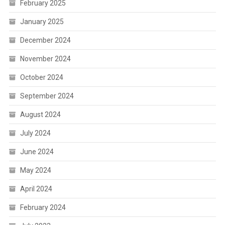
February 2025
January 2025
December 2024
November 2024
October 2024
September 2024
August 2024
July 2024
June 2024
May 2024
April 2024
February 2024