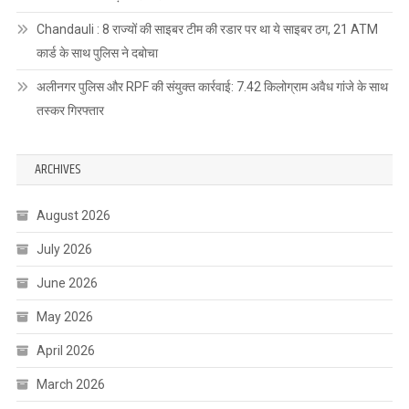
Chandauli : 8 राज्यों की साइबर टीम की रडार पर था ये साइबर ठग, 21 ATM
कार्ड के साथ पुलिस ने दबोचा
अलीनगर पुलिस और RPF की संयुक्त कार्रवाई: 7.42 किलोग्राम अवैध गांजे के साथ
तस्कर गिरफ्तार
ARCHIVES
August 2026
July 2026
June 2026
May 2026
April 2026
March 2026