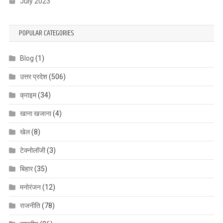
July 2023
POPULAR CATEGORIES
Blog
(1)
उत्तर प्रदेश
(506)
क्राइम
(34)
खाना खजाना
(4)
खेल
(8)
टेक्नोलॉजी
(3)
बिहार
(35)
मनोरंजन
(12)
राजनीति
(78)