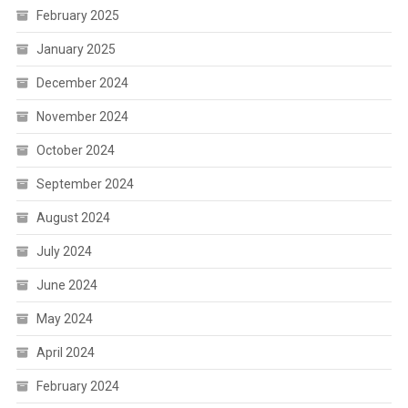
February 2025
January 2025
December 2024
November 2024
October 2024
September 2024
August 2024
July 2024
June 2024
May 2024
April 2024
February 2024