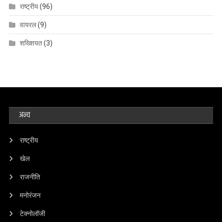
राष्ट्रीय
(96)
वायरल
(9)
शख्शियत
(3)
अन्य
राष्ट्रीय
खेल
राजनीति
मनोरंजन
टेक्नोलॉजी