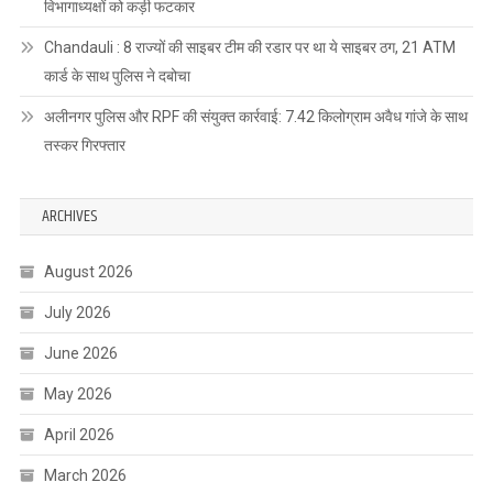
विभागाध्यक्षों को कड़ी फटकार
Chandauli : 8 राज्यों की साइबर टीम की रडार पर था ये साइबर ठग, 21 ATM
कार्ड के साथ पुलिस ने दबोचा
अलीनगर पुलिस और RPF की संयुक्त कार्रवाई: 7.42 किलोग्राम अवैध गांजे के साथ
तस्कर गिरफ्तार
ARCHIVES
August 2026
July 2026
June 2026
May 2026
April 2026
March 2026