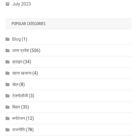
July 2023
POPULAR CATEGORIES
Blog
(1)
उत्तर प्रदेश
(506)
क्राइम
(34)
खाना खजाना
(4)
खेल
(8)
टेक्नोलॉजी
(3)
बिहार
(35)
मनोरंजन
(12)
राजनीति
(78)