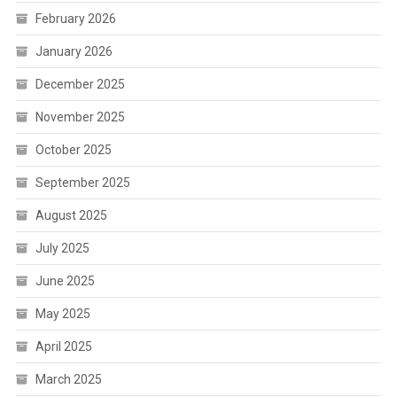
February 2026
January 2026
December 2025
November 2025
October 2025
September 2025
August 2025
July 2025
June 2025
May 2025
April 2025
March 2025