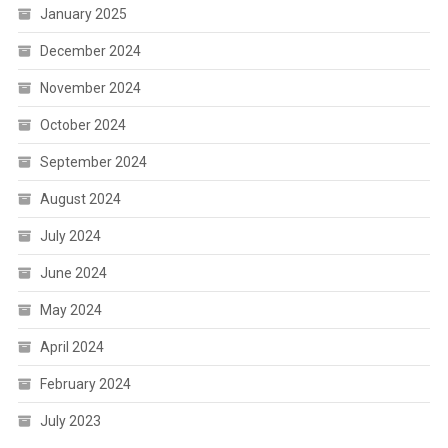
January 2025
December 2024
November 2024
October 2024
September 2024
August 2024
July 2024
June 2024
May 2024
April 2024
February 2024
July 2023