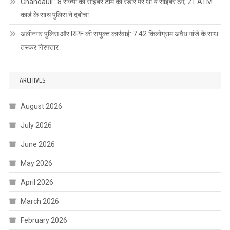
Chandauli : 8 राज्यों की साइबर टीम की रडार पर था ये साइबर ठग, 21 ATM
कार्ड के साथ पुलिस ने दबोचा
अलीनगर पुलिस और RPF की संयुक्त कार्रवाई: 7.42 किलोग्राम अवैध गांजे के साथ
तस्कर गिरफ्तार
ARCHIVES
August 2026
July 2026
June 2026
May 2026
April 2026
March 2026
February 2026