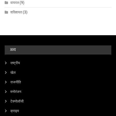
वायरल
(9)
शख्शियत
(3)
अन्य
राष्ट्रीय
खेल
राजनीति
मनोरंजन
टेक्नोलॉजी
क्राइम