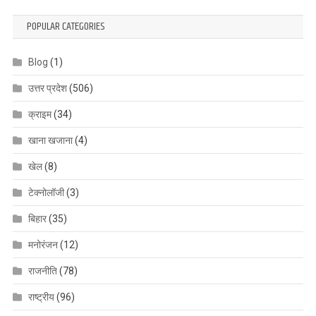
POPULAR CATEGORIES
Blog
(1)
उत्तर प्रदेश
(506)
क्राइम
(34)
खाना खजाना
(4)
खेल
(8)
टेक्नोलॉजी
(3)
बिहार
(35)
मनोरंजन
(12)
राजनीति
(78)
राष्ट्रीय
(96)