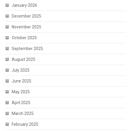
January 2026
December 2025
November 2025
October 2025
September 2025
August 2025
July 2025
June 2025
May 2025
April 2025
March 2025
February 2025