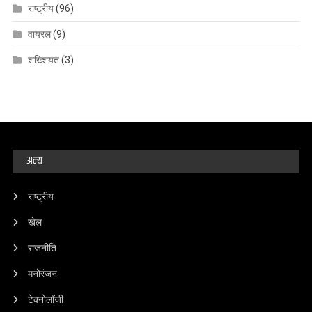
राष्ट्रीय
(96)
वायरल
(9)
शख्शियत
(3)
अन्य
राष्ट्रीय
खेल
राजनीति
मनोरंजन
टेक्नोलॉजी