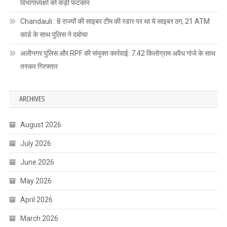
विभागाध्यक्षों को कड़ी फटकार
Chandauli : 8 राज्यों की साइबर टीम की रडार पर था ये साइबर ठग, 21 ATM
कार्ड के साथ पुलिस ने दबोचा
अलीनगर पुलिस और RPF की संयुक्त कार्रवाई: 7.42 किलोग्राम अवैध गांजे के साथ
तस्कर गिरफ्तार
ARCHIVES
August 2026
July 2026
June 2026
May 2026
April 2026
March 2026