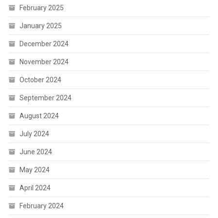
February 2025
January 2025
December 2024
November 2024
October 2024
September 2024
August 2024
July 2024
June 2024
May 2024
April 2024
February 2024