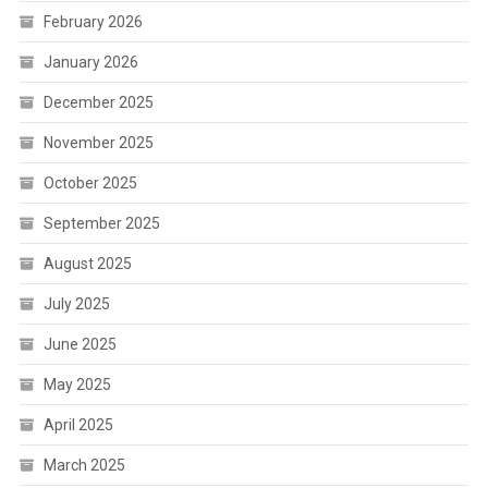
February 2026
January 2026
December 2025
November 2025
October 2025
September 2025
August 2025
July 2025
June 2025
May 2025
April 2025
March 2025