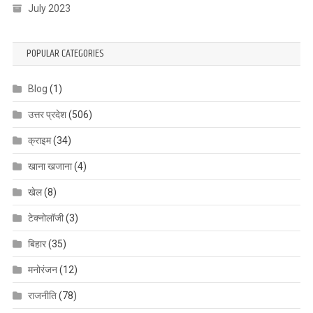
July 2023
POPULAR CATEGORIES
Blog
(1)
उत्तर प्रदेश
(506)
क्राइम
(34)
खाना खजाना
(4)
खेल
(8)
टेक्नोलॉजी
(3)
बिहार
(35)
मनोरंजन
(12)
राजनीति
(78)