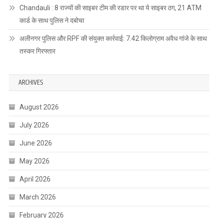
Chandauli : 8 राज्यों की साइबर टीम की रडार पर था ये साइबर ठग, 21 ATM
कार्ड के साथ पुलिस ने दबोचा
अलीनगर पुलिस और RPF की संयुक्त कार्रवाई: 7.42 किलोग्राम अवैध गांजे के साथ
तस्कर गिरफ्तार
ARCHIVES
August 2026
July 2026
June 2026
May 2026
April 2026
March 2026
February 2026