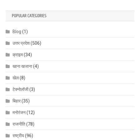
POPULAR CATEGORIES
Blog
(1)
उत्तर प्रदेश
(506)
क्राइम
(34)
खाना खजाना
(4)
खेल
(8)
टेक्नोलॉजी
(3)
बिहार
(35)
मनोरंजन
(12)
राजनीति
(78)
राष्ट्रीय
(96)