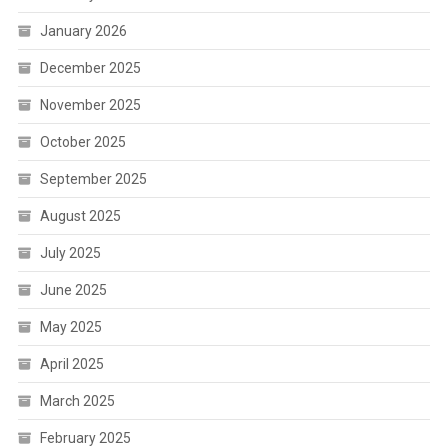
January 2026
December 2025
November 2025
October 2025
September 2025
August 2025
July 2025
June 2025
May 2025
April 2025
March 2025
February 2025