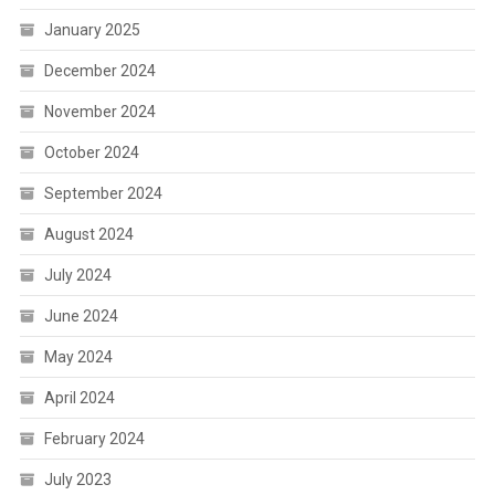
January 2025
December 2024
November 2024
October 2024
September 2024
August 2024
July 2024
June 2024
May 2024
April 2024
February 2024
July 2023