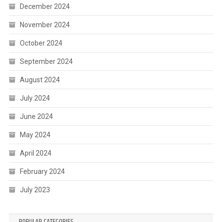
December 2024
November 2024
October 2024
September 2024
August 2024
July 2024
June 2024
May 2024
April 2024
February 2024
July 2023
POPULAR CATEGORIES