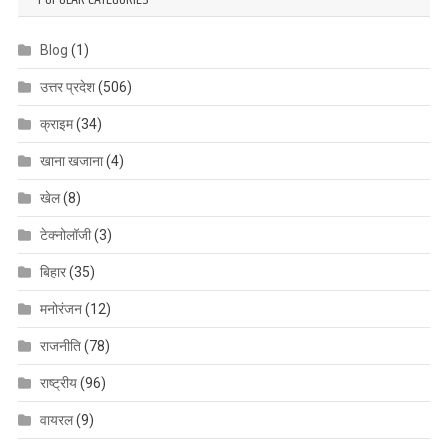
Blog
(1)
उत्तर प्रदेश
(506)
क्राइम
(34)
खाना खजाना
(4)
खेल
(8)
टेक्नोलॉजी
(3)
बिहार
(35)
मनोरंजन
(12)
राजनीति
(78)
राष्ट्रीय
(96)
वायरल
(9)