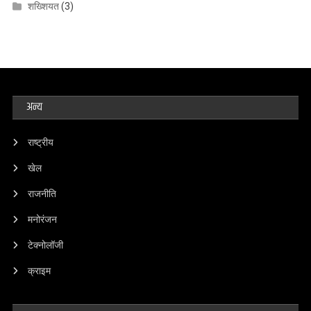
शख्शियत
(3)
अन्य
राष्ट्रीय
खेल
राजनीति
मनोरंजन
टेक्नोलॉजी
क्राइम