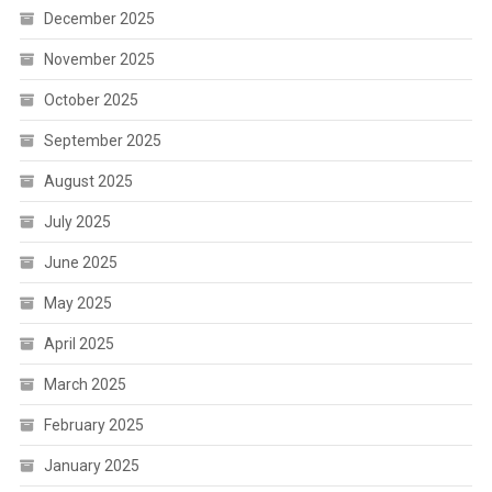
December 2025
November 2025
October 2025
September 2025
August 2025
July 2025
June 2025
May 2025
April 2025
March 2025
February 2025
January 2025