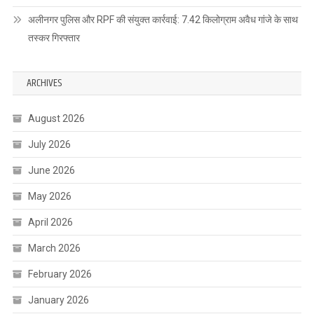
अलीनगर पुलिस और RPF की संयुक्त कार्रवाई: 7.42 किलोग्राम अवैध गांजे के साथ
तस्कर गिरफ्तार
ARCHIVES
August 2026
July 2026
June 2026
May 2026
April 2026
March 2026
February 2026
January 2026