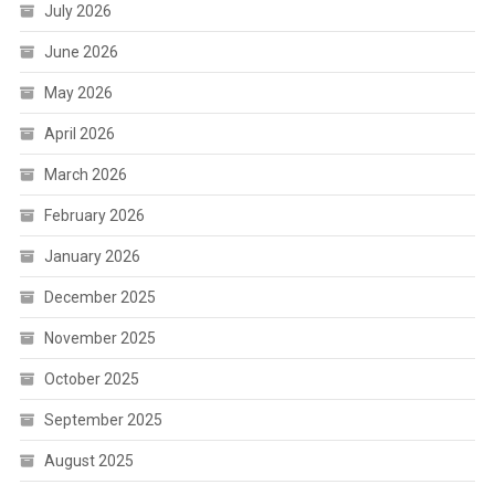
July 2026
June 2026
May 2026
April 2026
March 2026
February 2026
January 2026
December 2025
November 2025
October 2025
September 2025
August 2025