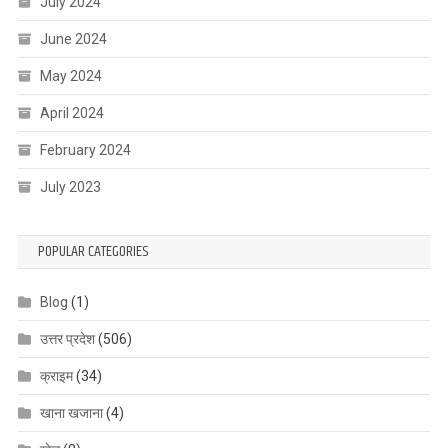
July 2024
June 2024
May 2024
April 2024
February 2024
July 2023
POPULAR CATEGORIES
Blog
(1)
उत्तर प्रदेश
(506)
क्राइम
(34)
खाना खजाना
(4)