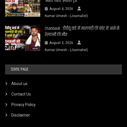
‘भारत गौरव’ स्पेशल ट्रेन
August 4, 2026
Kumar Umesh - (Journalist)
Chandauli : डीडीयू यार्ड में मालगाड़ी की चपेट में आने से
रेलकर्मी की मौत
August 3, 2026
Kumar Umesh - (Journalist)
STATIC PAGE
About us
Contact Us
Privacy Policy
Disclaimer