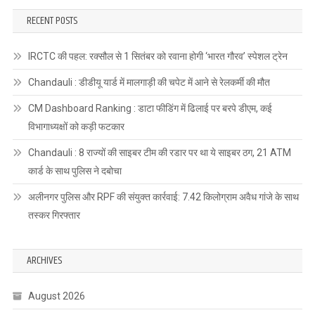
RECENT POSTS
IRCTC की पहल: रक्सौल से 1 सितंबर को रवाना होगी ‘भारत गौरव’ स्पेशल ट्रेन
Chandauli : डीडीयू यार्ड में मालगाड़ी की चपेट में आने से रेलकर्मी की मौत
CM Dashboard Ranking : डाटा फीडिंग में ढिलाई पर बरपे डीएम, कई
विभागाध्यक्षों को कड़ी फटकार
Chandauli : 8 राज्यों की साइबर टीम की रडार पर था ये साइबर ठग, 21 ATM
कार्ड के साथ पुलिस ने दबोचा
अलीनगर पुलिस और RPF की संयुक्त कार्रवाई: 7.42 किलोग्राम अवैध गांजे के साथ
तस्कर गिरफ्तार
ARCHIVES
August 2026