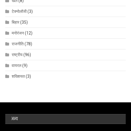
खेल
(8)
टेक्नोलॉजी
(3)
बिहार
(35)
मनोरंजन
(12)
राजनीति
(78)
राष्ट्रीय
(96)
वायरल
(9)
शख्शियत
(3)
अन्य