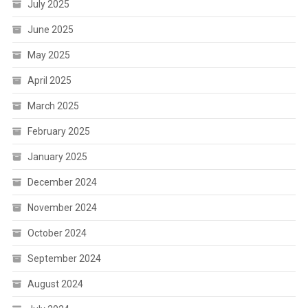
July 2025
June 2025
May 2025
April 2025
March 2025
February 2025
January 2025
December 2024
November 2024
October 2024
September 2024
August 2024