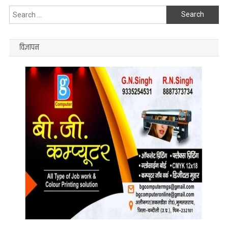
Search
for:
विज्ञापन