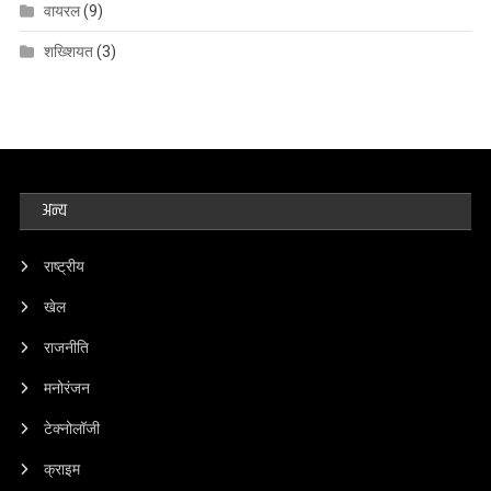
वायरल
(9)
शख्शियत
(3)
अन्य
राष्ट्रीय
खेल
राजनीति
मनोरंजन
टेक्नोलॉजी
क्राइम