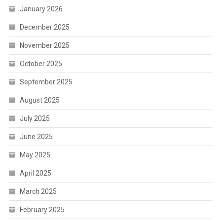
January 2026
December 2025
November 2025
October 2025
September 2025
August 2025
July 2025
June 2025
May 2025
April 2025
March 2025
February 2025