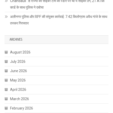
Chandauli : 8 राज्यों की साइबर टीम की रडार पर था ये साइबर ठग, 21 ATM
कार्ड के साथ पुलिस ने दबोचा
अलीनगर पुलिस और RPF की संयुक्त कार्रवाई: 7.42 किलोग्राम अवैध गांजे के साथ
तस्कर गिरफ्तार
ARCHIVES
August 2026
July 2026
June 2026
May 2026
April 2026
March 2026
February 2026