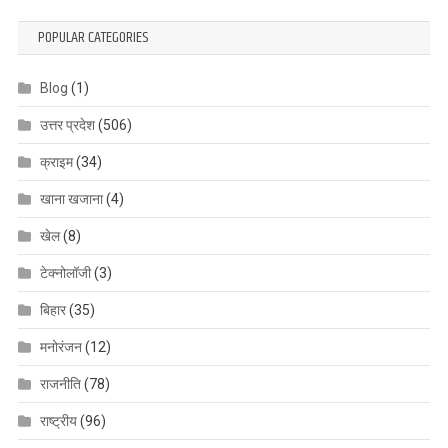
POPULAR CATEGORIES
Blog
(1)
उत्तर प्रदेश
(506)
क्राइम
(34)
खाना खजाना
(4)
खेल
(8)
टेक्नोलॉजी
(3)
बिहार
(35)
मनोरंजन
(12)
राजनीति
(78)
राष्ट्रीय
(96)