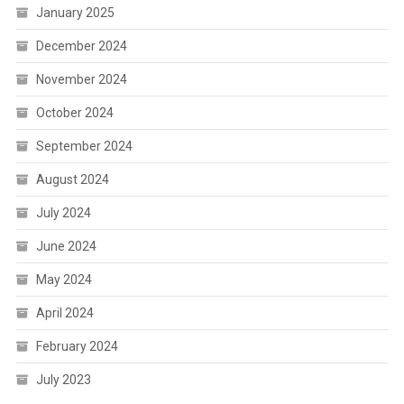
January 2025
December 2024
November 2024
October 2024
September 2024
August 2024
July 2024
June 2024
May 2024
April 2024
February 2024
July 2023