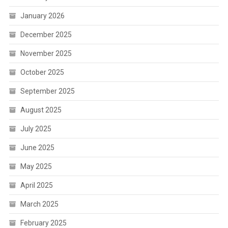
January 2026
December 2025
November 2025
October 2025
September 2025
August 2025
July 2025
June 2025
May 2025
April 2025
March 2025
February 2025