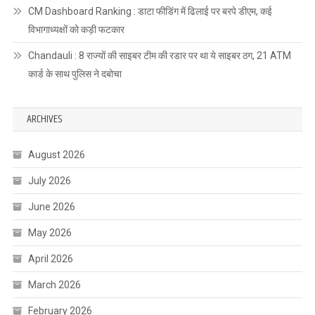
CM Dashboard Ranking : डाटा फीडिंग में ढिलाई पर बरपे डीएम, कई
विभागाध्यक्षों को कड़ी फटकार
Chandauli : 8 राज्यों की साइबर टीम की रडार पर था ये साइबर ठग, 21 ATM
कार्ड के साथ पुलिस ने दबोचा
ARCHIVES
August 2026
July 2026
June 2026
May 2026
April 2026
March 2026
February 2026