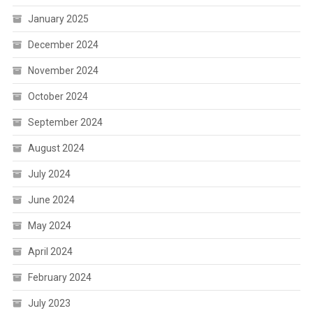
January 2025
December 2024
November 2024
October 2024
September 2024
August 2024
July 2024
June 2024
May 2024
April 2024
February 2024
July 2023