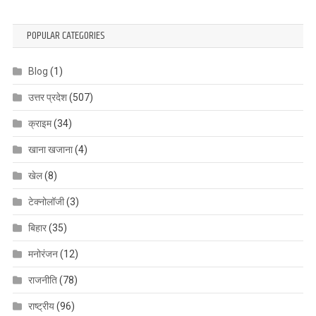
POPULAR CATEGORIES
Blog
(1)
उत्तर प्रदेश
(507)
क्राइम
(34)
खाना खजाना
(4)
खेल
(8)
टेक्नोलॉजी
(3)
बिहार
(35)
मनोरंजन
(12)
राजनीति
(78)
राष्ट्रीय
(96)