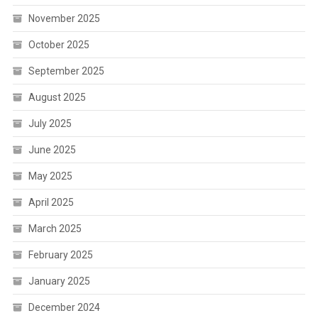
November 2025
October 2025
September 2025
August 2025
July 2025
June 2025
May 2025
April 2025
March 2025
February 2025
January 2025
December 2024