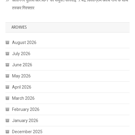
अलीनगर पुलिस और RPF की संयुक्त कार्रवाई: 7.42 किलोग्राम अवैध गांजे के साथ
तस्कर गिरफ्तार
ARCHIVES
August 2026
July 2026
June 2026
May 2026
April 2026
March 2026
February 2026
January 2026
December 2025