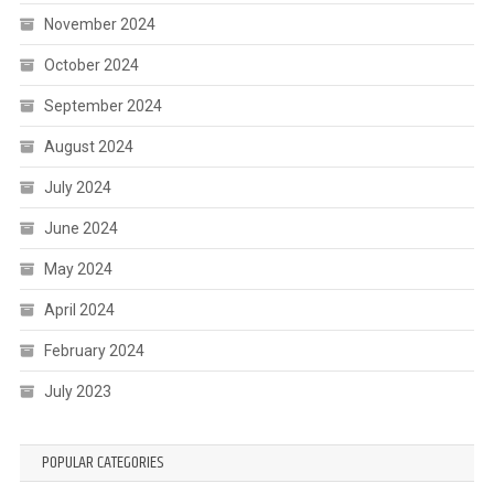
November 2024
October 2024
September 2024
August 2024
July 2024
June 2024
May 2024
April 2024
February 2024
July 2023
POPULAR CATEGORIES