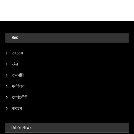
अन्य
राष्ट्रीय
खेल
राजनीति
मनोरंजन
टेक्नोलॉजी
क्राइम
LATEST NEWS