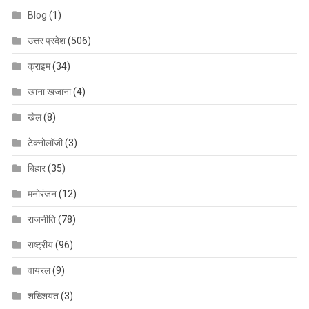
Blog
(1)
उत्तर प्रदेश
(506)
क्राइम
(34)
खाना खजाना
(4)
खेल
(8)
टेक्नोलॉजी
(3)
बिहार
(35)
मनोरंजन
(12)
राजनीति
(78)
राष्ट्रीय
(96)
वायरल
(9)
शख्शियत
(3)