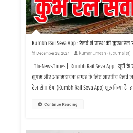
Kumbh Rail Seva App : रेलवे ने प्रारंभ की ‘कुम्भ रेल स
Kumar Umesh - (Journalist)
December 28, 2024
. TheNewsTimes |. Kumbh Rail Seva App : यूपी के प्र
सुगम और आरामदायक सफर के लिए भारतीय रेलवे लगातार 
रेल सेवा ऐप’ (Kumbh Rail Seva App) शुरू किया है। 
Continue Reading