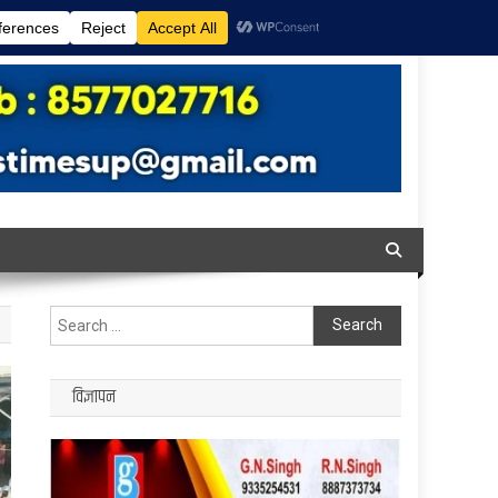
Search
for:
विज्ञापन