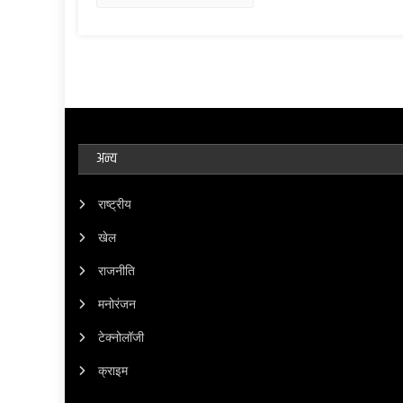
अन्य
राष्ट्रीय
खेल
राजनीति
मनोरंजन
टेक्नोलॉजी
क्राइम