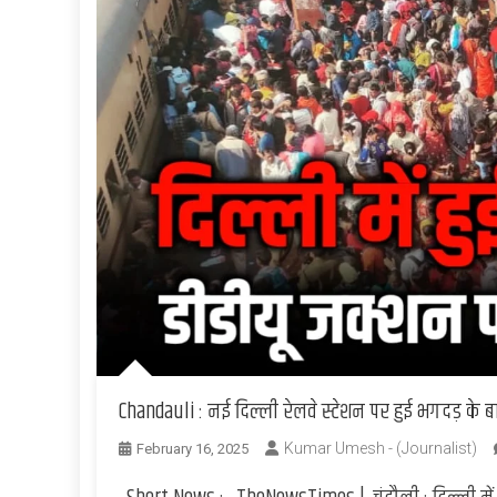
Chandauli : नई दिल्ली रेलवे स्टेशन पर हुई भगदड़ के ब
Kumar Umesh - (Journalist)
February 16, 2025