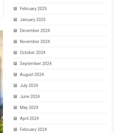
February 2025
January 2025
December 2024
November 2024
October 2024
September 2024
August 2024
July 2024
June 2024
May 2024
April 2024
February 2024