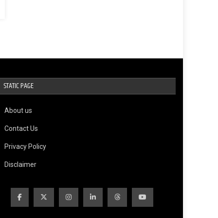
STATIC PAGE
About us
Contact Us
Privacy Policy
Disclaimer