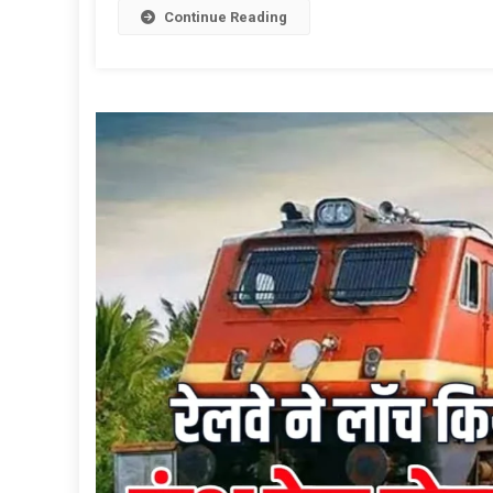
Continue Reading