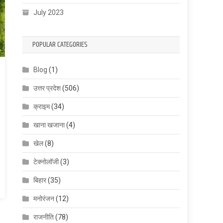
July 2023
POPULAR CATEGORIES
Blog
(1)
उत्तर प्रदेश
(506)
क्राइम
(34)
खाना खजाना
(4)
खेल
(8)
टेक्नोलॉजी
(3)
बिहार
(35)
मनोरंजन
(12)
राजनीति
(78)