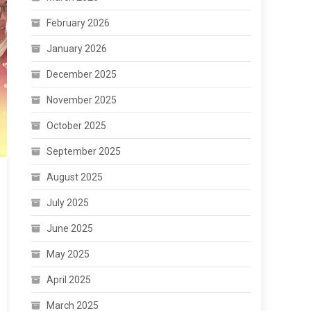
February 2026
January 2026
December 2025
November 2025
October 2025
September 2025
August 2025
July 2025
June 2025
May 2025
April 2025
March 2025