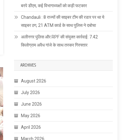
बरपे डीएम, कई विभागाध्यक्षों को कड़ी फटकार
Chandauli : 8 राज्यों की साइबर टीम की रडार पर था ये
साइबर ठग, 21 ATM कार्ड के साथ पुलिस ने दबोचा
अलीनगर पुलिस और RPF की संयुक्त कार्रवाई: 7.42
किलोग्राम अवैध गांजे के साथ तस्कर गिरफ्तार
ARCHIVES
August 2026
July 2026
June 2026
May 2026
April 2026
March 2026