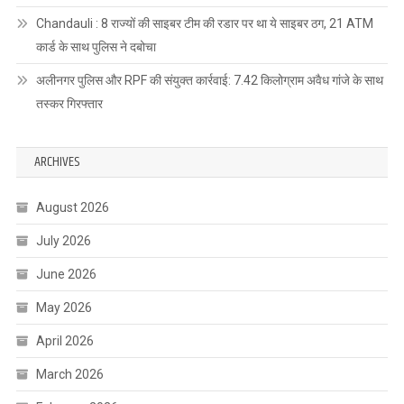
Chandauli : 8 राज्यों की साइबर टीम की रडार पर था ये साइबर ठग, 21 ATM
कार्ड के साथ पुलिस ने दबोचा
अलीनगर पुलिस और RPF की संयुक्त कार्रवाई: 7.42 किलोग्राम अवैध गांजे के साथ
तस्कर गिरफ्तार
ARCHIVES
August 2026
July 2026
June 2026
May 2026
April 2026
March 2026