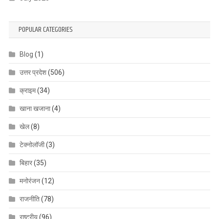
POPULAR CATEGORIES
Blog
(1)
उत्तर प्रदेश
(506)
क्राइम
(34)
खाना खजाना
(4)
खेल
(8)
टेक्नोलॉजी
(3)
बिहार
(35)
मनोरंजन
(12)
राजनीति
(78)
राष्ट्रीय
(96)