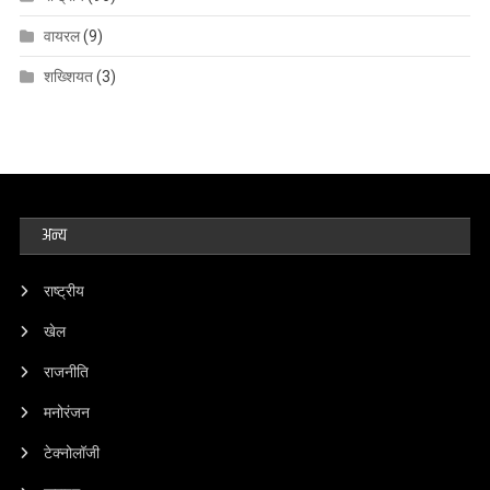
वायरल
(9)
शख्शियत
(3)
अन्य
राष्ट्रीय
खेल
राजनीति
मनोरंजन
टेक्नोलॉजी