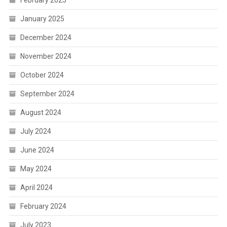
January 2025
December 2024
November 2024
October 2024
September 2024
August 2024
July 2024
June 2024
May 2024
April 2024
February 2024
July 2023