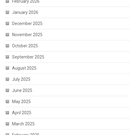
February 2026
January 2026
December 2025
November 2025
October 2025
September 2025
August 2025
July 2025
June 2025
May 2025
April 2025
March 2025
February 2025