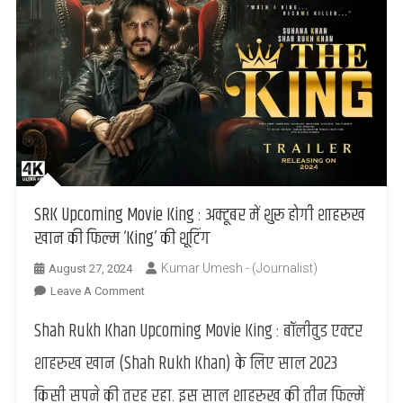
SRK Upcoming Movie King : अक्टूबर में शुरू होगी शाहरुख
खान की फिल्म ‘King’ की शूटिंग
Kumar Umesh - (Journalist)
August 27, 2024
On
Leave A Comment
SRK
Shah Rukh Khan Upcoming Movie King : बॉलीवुड एक्टर
Upcoming
Movie
शाहरुख खान (Shah Rukh Khan) के लिए साल 2023
King
किसी सपने की तरह रहा. इस साल शाहरुख की तीन फिल्में
: