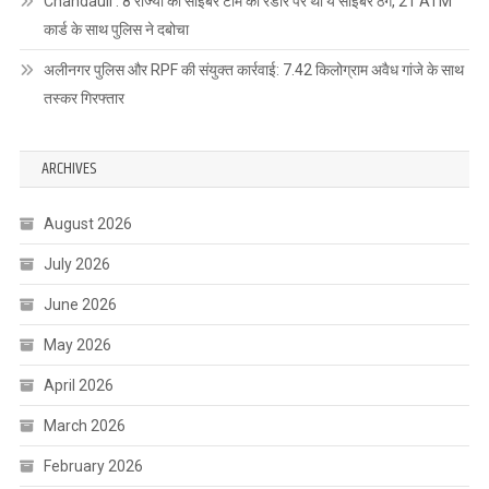
Chandauli : 8 राज्यों की साइबर टीम की रडार पर था ये साइबर ठग, 21 ATM
कार्ड के साथ पुलिस ने दबोचा
अलीनगर पुलिस और RPF की संयुक्त कार्रवाई: 7.42 किलोग्राम अवैध गांजे के साथ
तस्कर गिरफ्तार
ARCHIVES
August 2026
July 2026
June 2026
May 2026
April 2026
March 2026
February 2026