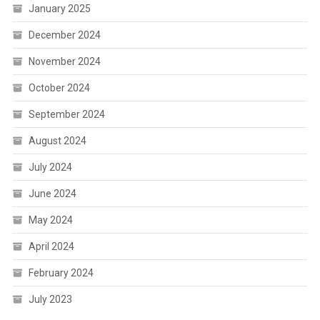
January 2025
December 2024
November 2024
October 2024
September 2024
August 2024
July 2024
June 2024
May 2024
April 2024
February 2024
July 2023