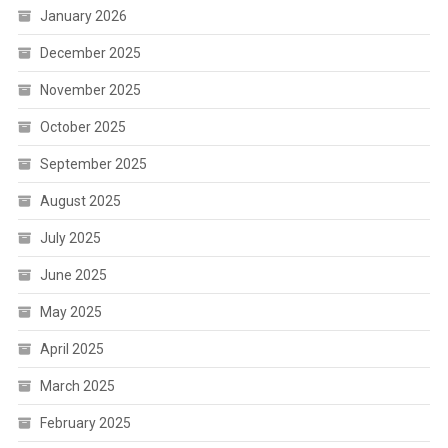
January 2026
December 2025
November 2025
October 2025
September 2025
August 2025
July 2025
June 2025
May 2025
April 2025
March 2025
February 2025