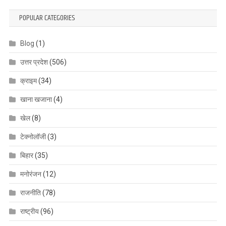
POPULAR CATEGORIES
Blog
(1)
उत्तर प्रदेश
(506)
क्राइम
(34)
खाना खजाना
(4)
खेल
(8)
टेक्नोलॉजी
(3)
बिहार
(35)
मनोरंजन
(12)
राजनीति
(78)
राष्ट्रीय
(96)