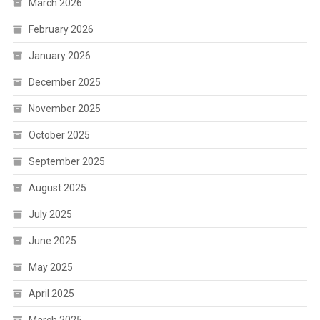
March 2026
February 2026
January 2026
December 2025
November 2025
October 2025
September 2025
August 2025
July 2025
June 2025
May 2025
April 2025
March 2025