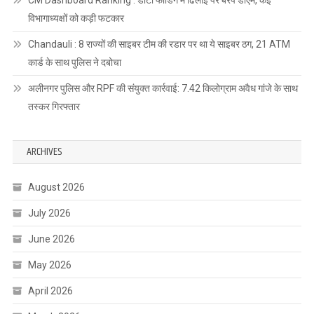
विभागाध्यक्षों को कड़ी फटकार
Chandauli : 8 राज्यों की साइबर टीम की रडार पर था ये साइबर ठग, 21 ATM
कार्ड के साथ पुलिस ने दबोचा
अलीनगर पुलिस और RPF की संयुक्त कार्रवाई: 7.42 किलोग्राम अवैध गांजे के साथ
तस्कर गिरफ्तार
ARCHIVES
August 2026
July 2026
June 2026
May 2026
April 2026