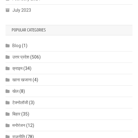
July 2023
POPULAR CATEGORIES
Blog
(1)
उत्तर प्रदेश
(506)
क्राइम
(34)
खाना खजाना
(4)
खेल
(8)
टेक्नोलॉजी
(3)
बिहार
(35)
मनोरंजन
(12)
राजनीति
(78)