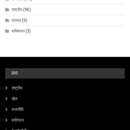
राष्ट्रीय
(96)
वायरल
(9)
शख्शियत
(3)
अन्य
राष्ट्रीय
खेल
राजनीति
मनोरंजन