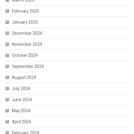
February 2025
January 2025
December 2024
November 2024
October 2024
September 2024
August 2024
July 2024
June 2024
May 2024
April 2024
February 2024