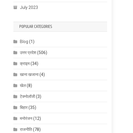
July 2023
POPULAR CATEGORIES
Blog
(1)
उत्तर प्रदेश
(506)
क्राइम
(34)
खाना खजाना
(4)
खेल
(8)
टेक्नोलॉजी
(3)
बिहार
(35)
मनोरंजन
(12)
राजनीति
(78)