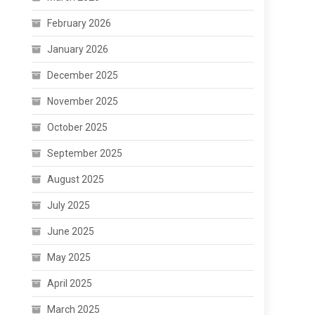
February 2026
January 2026
December 2025
November 2025
October 2025
September 2025
August 2025
July 2025
June 2025
May 2025
April 2025
March 2025