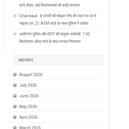
बरपे डीएम, कई विभागाध्यक्षों को कड़ी फटकार
Chandauli : 8 राज्यों की साइबर टीम की रडार पर था ये
साइबर ठग, 21 ATM कार्ड के साथ पुलिस ने दबोचा
अलीनगर पुलिस और RPF की संयुक्त कार्रवाई: 7.42
किलोग्राम अवैध गांजे के साथ तस्कर गिरफ्तार
ARCHIVES
August 2026
July 2026
June 2026
May 2026
April 2026
March 2026