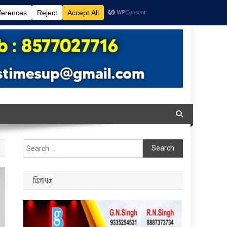
Search
for:
विज्ञापन