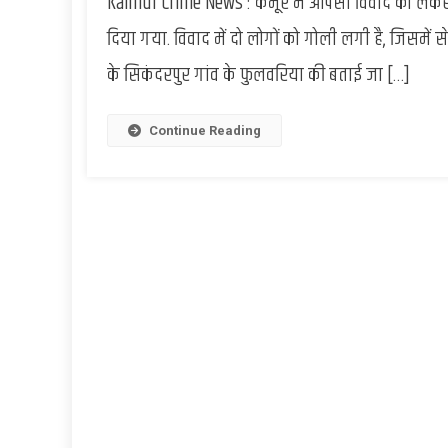
Kaimur Crime News : कैमूर में आपसी विवाद को लेकर
दिया गया. विवाद में दो लोगों को गोली लगी है, जिसमें स
के सिकंदरपुर गांव के फुलवरिया की बताई जा […]
Continue Reading