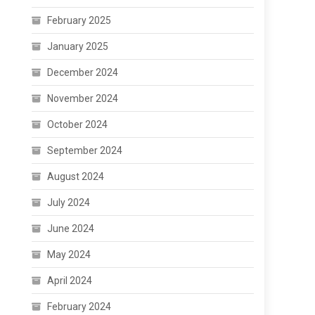
February 2025
January 2025
December 2024
November 2024
October 2024
September 2024
August 2024
July 2024
June 2024
May 2024
April 2024
February 2024