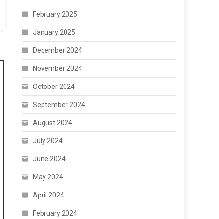
February 2025
January 2025
December 2024
November 2024
October 2024
September 2024
August 2024
July 2024
June 2024
May 2024
April 2024
February 2024