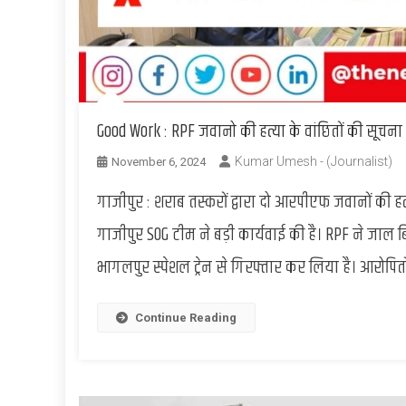
Good Work : RPF जवानो की हत्या के वांछितों की सूचना
Kumar Umesh - (Journalist)
November 6, 2024
गाजीपुर : शराब तस्करों द्वारा दो आरपीएफ जवानों की 
गाजीपुर SOG टीम ने बड़ी कार्यवाई की है। RPF ने जाल
भागलपुर स्पेशल ट्रेन से गिरफ्तार कर लिया है। आरोपित
Continue Reading