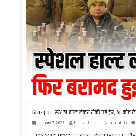
Ghazipur : स्पेशल हाल्ट लेकर रोकी गई ट्रेन, AC कोच
Kumar Umesh - (Journalist)
January 7, 2026