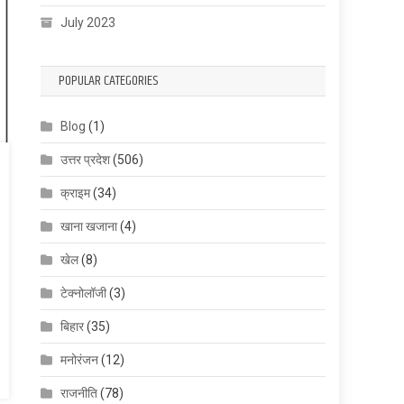
July 2023
POPULAR CATEGORIES
Blog
(1)
उत्तर प्रदेश
(506)
क्राइम
(34)
खाना खजाना
(4)
खेल
(8)
टेक्नोलॉजी
(3)
बिहार
(35)
मनोरंजन
(12)
राजनीति
(78)