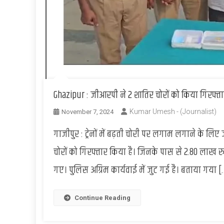
Ghazipur : जीआरपी ने 2 शातिर चोरों को किया गिरफ्
Kumar Umesh - (Journalist)
November 7, 2024
गाजीपुर : ट्रेनों में बढ़ती चोरी पर लगाम लगाने के लिए
चोरों को गिरफ्तार किया है। जिनके पास से 2.80 लाख
गए। पुलिस अग्रिम कार्यवाई में जुट गई है। बताया गया [
Continue Reading