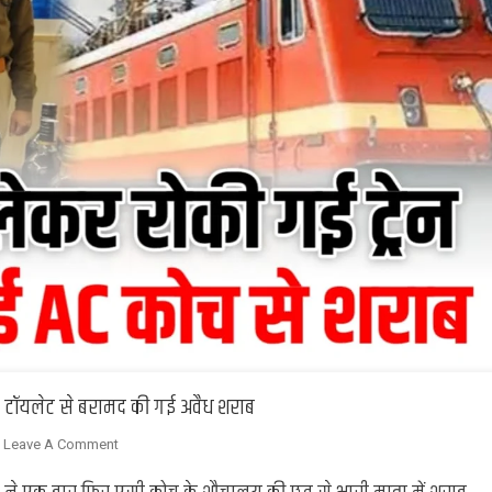
 के टॉयलेट से बरामद की गई अवैध शराब
On
Leave A Comment
Ghazipur