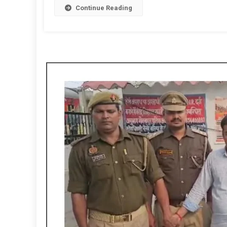
Continue Reading