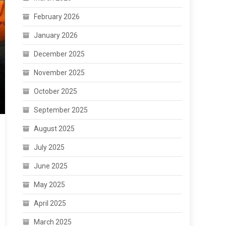
February 2026
January 2026
December 2025
November 2025
October 2025
September 2025
August 2025
July 2025
June 2025
May 2025
April 2025
March 2025