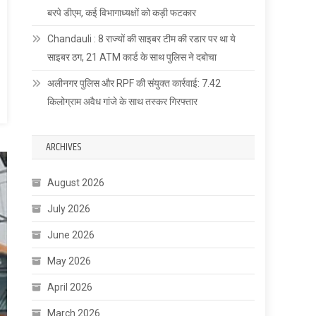
बरपे डीएम, कई विभागाध्यक्षों को कड़ी फटकार
Chandauli : 8 राज्यों की साइबर टीम की रडार पर था ये
साइबर ठग, 21 ATM कार्ड के साथ पुलिस ने दबोचा
अलीनगर पुलिस और RPF की संयुक्त कार्रवाई: 7.42
किलोग्राम अवैध गांजे के साथ तस्कर गिरफ्तार
ARCHIVES
August 2026
July 2026
June 2026
May 2026
April 2026
March 2026