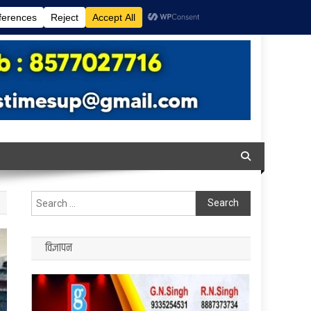
Search
for:
विज्ञापन