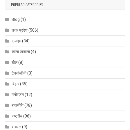
POPULAR CATEGORIES
Blog
(1)
उत्तर प्रदेश
(506)
क्राइम
(34)
खाना खजाना
(4)
खेल
(8)
टेक्नोलॉजी
(3)
बिहार
(35)
मनोरंजन
(12)
राजनीति
(78)
राष्ट्रीय
(96)
वायरल
(9)