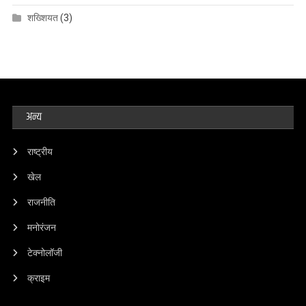
शख्शियत
(3)
अन्य
राष्ट्रीय
खेल
राजनीति
मनोरंजन
टेक्नोलॉजी
क्राइम