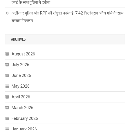
कार्ड के साथ पुलिस ने दबोचा
अलीनगर पुलिस और RPF की संयुक्त कार्रवाई: 7.42 किलोग्राम अवैध गांजे के साथ
तस्कर गिरफ्तार
ARCHIVES
August 2026
July 2026
June 2026
May 2026
April 2026
March 2026
February 2026
January 2026