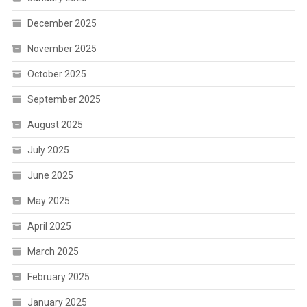
December 2025
November 2025
October 2025
September 2025
August 2025
July 2025
June 2025
May 2025
April 2025
March 2025
February 2025
January 2025