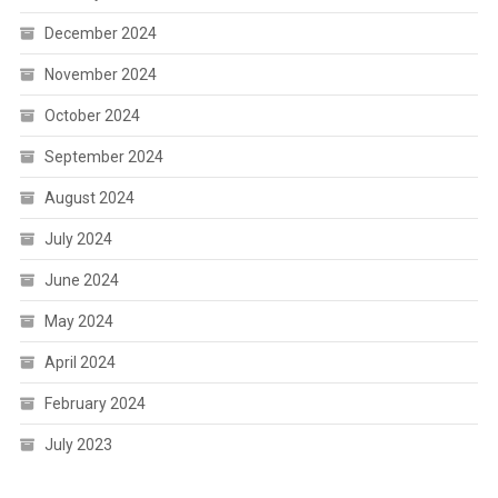
December 2024
November 2024
October 2024
September 2024
August 2024
July 2024
June 2024
May 2024
April 2024
February 2024
July 2023