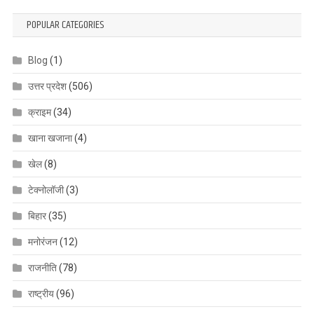
POPULAR CATEGORIES
Blog
(1)
उत्तर प्रदेश
(506)
क्राइम
(34)
खाना खजाना
(4)
खेल
(8)
टेक्नोलॉजी
(3)
बिहार
(35)
मनोरंजन
(12)
राजनीति
(78)
राष्ट्रीय
(96)