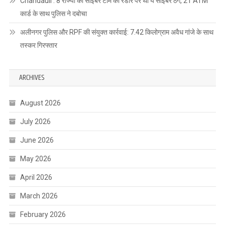
Chandauli : 8 राज्यों की साइबर टीम की रडार पर था ये साइबर ठग, 21 ATM
कार्ड के साथ पुलिस ने दबोचा
अलीनगर पुलिस और RPF की संयुक्त कार्रवाई: 7.42 किलोग्राम अवैध गांजे के साथ
तस्कर गिरफ्तार
ARCHIVES
August 2026
July 2026
June 2026
May 2026
April 2026
March 2026
February 2026