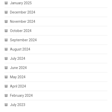
January 2025
December 2024
November 2024
October 2024
September 2024
August 2024
July 2024
June 2024
May 2024
April 2024
February 2024
July 2023