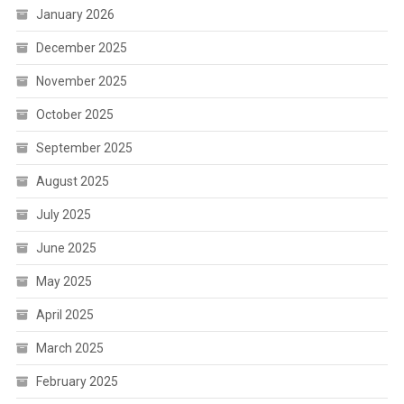
January 2026
December 2025
November 2025
October 2025
September 2025
August 2025
July 2025
June 2025
May 2025
April 2025
March 2025
February 2025