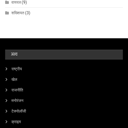
वायरल
(9)
शख्शियत
(3)
अन्य
राष्ट्रीय
खेल
राजनीति
मनोरंजन
टेक्नोलॉजी
क्राइम