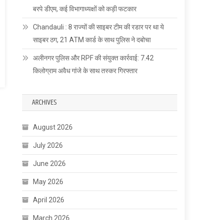
बरपे डीएम, कई विभागाध्यक्षों को कड़ी फटकार
Chandauli : 8 राज्यों की साइबर टीम की रडार पर था ये
साइबर ठग, 21 ATM कार्ड के साथ पुलिस ने दबोचा
अलीनगर पुलिस और RPF की संयुक्त कार्रवाई: 7.42
किलोग्राम अवैध गांजे के साथ तस्कर गिरफ्तार
ARCHIVES
August 2026
July 2026
June 2026
May 2026
April 2026
March 2026