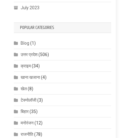
July 2023
POPULAR CATEGORIES
Blog
(1)
उत्तर प्रदेश
(506)
क्राइम
(34)
खाना खजाना
(4)
खेल
(8)
टेक्नोलॉजी
(3)
बिहार
(35)
मनोरंजन
(12)
राजनीति
(78)