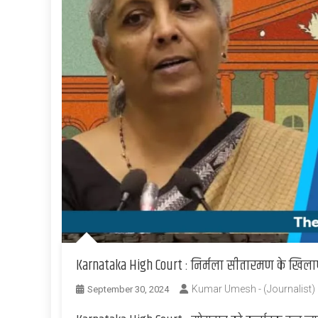
Karnataka High Court : निर्मला सीतारमण के खिला
Kumar Umesh - (Journalist)
September 30, 2024