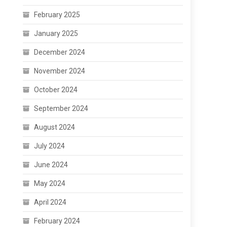
February 2025
January 2025
December 2024
November 2024
October 2024
September 2024
August 2024
July 2024
June 2024
May 2024
April 2024
February 2024