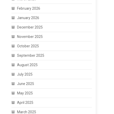
February 2026
January 2026
December 2025
November 2025
October 2025
September 2025
August 2025
July 2025
June 2025
May 2025
April 2025
March 2025