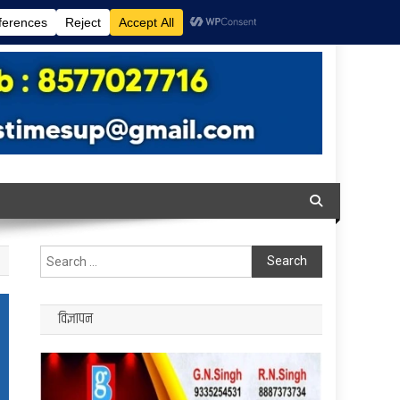
Search
for:
विज्ञापन