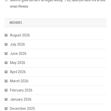
अलीनगर पुलिस और RPF की संयुक्त कार्रवाई: 7.42 किलोग्राम अवैध गांजे के साथ
तस्कर गिरफ्तार
ARCHIVES
August 2026
July 2026
June 2026
May 2026
April 2026
March 2026
February 2026
January 2026
December 2025