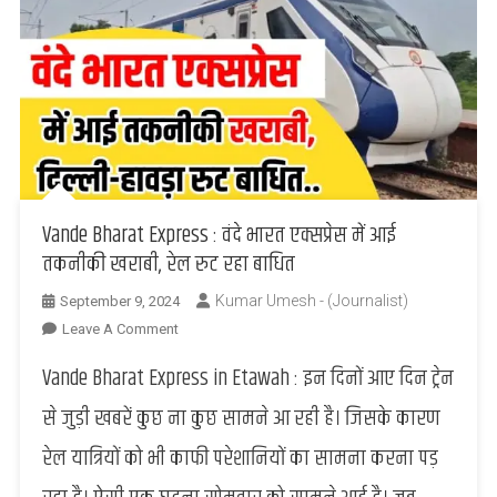
Vande Bharat Express : वंदे भारत एक्सप्रेस में आई
तकनीकी खराबी, रेल रुट रहा बाधित
Kumar Umesh - (Journalist)
September 9, 2024
On
Leave A Comment
Vande
Vande Bharat Express in Etawah : इन दिनों आए दिन ट्रेन
Bharat
Express
से जुड़ी खबरें कुछ ना कुछ सामने आ रही है। जिसके कारण
:
रेल यात्रियों को भी काफी परेशानियों का सामना करना पड़
वंदे
भारत