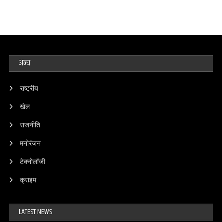
अन्य
राष्ट्रीय
खेल
राजनीति
मनोरंजन
टेक्नोलॉजी
क्राइम
LATEST NEWS