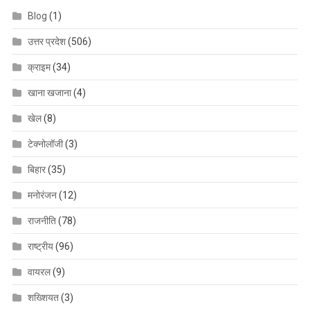
Blog
(1)
उत्तर प्रदेश
(506)
क्राइम
(34)
खाना खजाना
(4)
खेल
(8)
टेक्नोलॉजी
(3)
बिहार
(35)
मनोरंजन
(12)
राजनीति
(78)
राष्ट्रीय
(96)
वायरल
(9)
शख्शियत
(3)