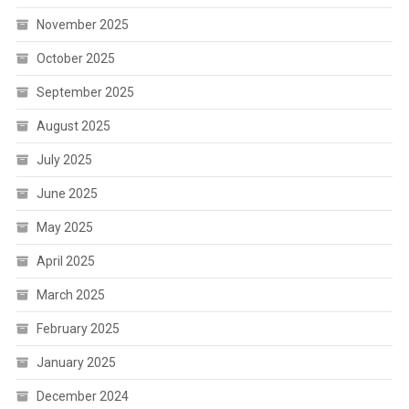
November 2025
October 2025
September 2025
August 2025
July 2025
June 2025
May 2025
April 2025
March 2025
February 2025
January 2025
December 2024