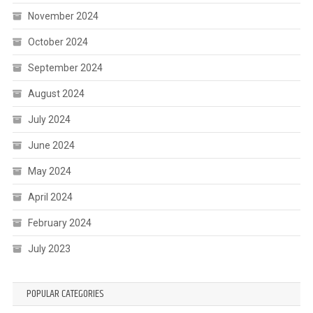
November 2024
October 2024
September 2024
August 2024
July 2024
June 2024
May 2024
April 2024
February 2024
July 2023
POPULAR CATEGORIES