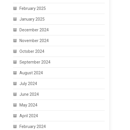
February 2025
January 2025
December 2024
November 2024
October 2024
September 2024
August 2024
July 2024
June 2024
May 2024
April 2024
February 2024