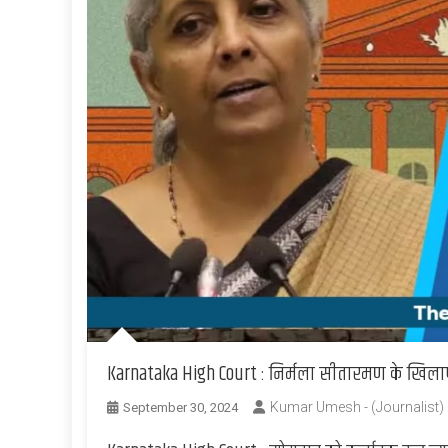
Karnataka High Court : निर्मला सीतारमण के खिला
Kumar Umesh - (Journalist)
September 30, 2024