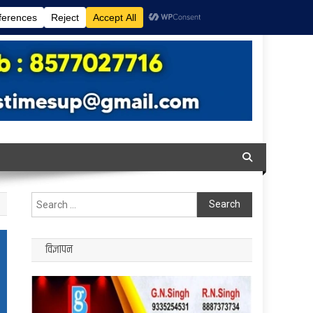
Search
for:
विज्ञापन