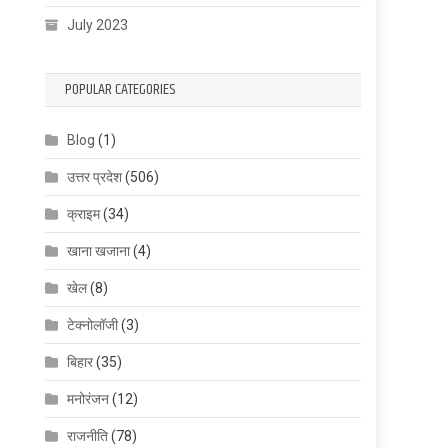
July 2023
POPULAR CATEGORIES
Blog
(1)
उत्तर प्रदेश
(506)
क्राइम
(34)
खाना खजाना
(4)
खेल
(8)
टेक्नोलॉजी
(3)
बिहार
(35)
मनोरंजन
(12)
राजनीति
(78)