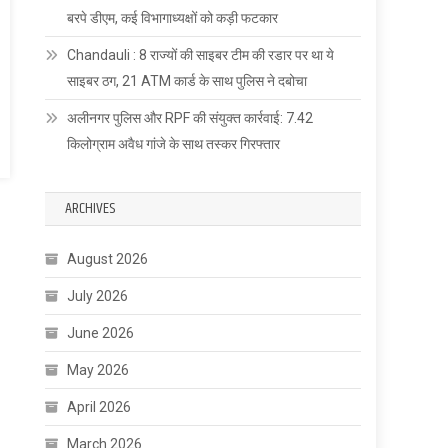
बरपे डीएम, कई विभागाध्यक्षों को कड़ी फटकार
Chandauli : 8 राज्यों की साइबर टीम की रडार पर था ये
साइबर ठग, 21 ATM कार्ड के साथ पुलिस ने दबोचा
अलीनगर पुलिस और RPF की संयुक्त कार्रवाई: 7.42
किलोग्राम अवैध गांजे के साथ तस्कर गिरफ्तार
ARCHIVES
August 2026
July 2026
June 2026
May 2026
April 2026
March 2026