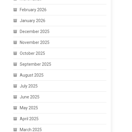
February 2026
January 2026
December 2025
November 2025
October 2025
September 2025
August 2025
July 2025
June 2025
May 2025
April 2025
March 2025