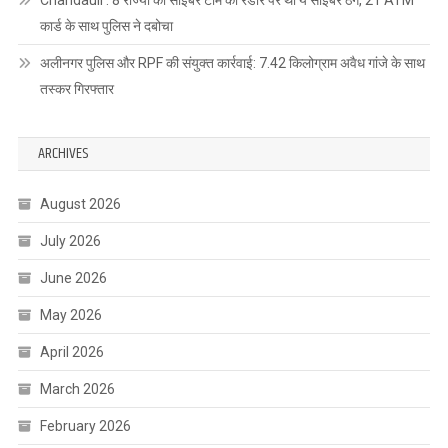
कार्ड के साथ पुलिस ने दबोचा
अलीनगर पुलिस और RPF की संयुक्त कार्रवाई: 7.42 किलोग्राम अवैध गांजे के साथ
तस्कर गिरफ्तार
ARCHIVES
August 2026
July 2026
June 2026
May 2026
April 2026
March 2026
February 2026