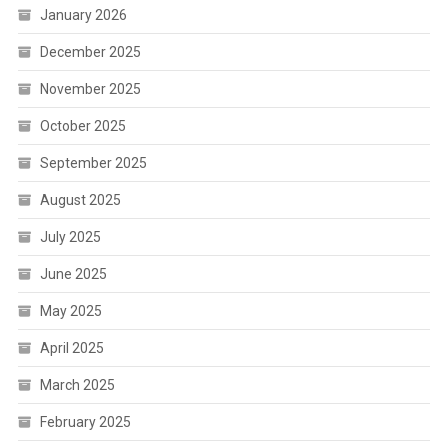
January 2026
December 2025
November 2025
October 2025
September 2025
August 2025
July 2025
June 2025
May 2025
April 2025
March 2025
February 2025