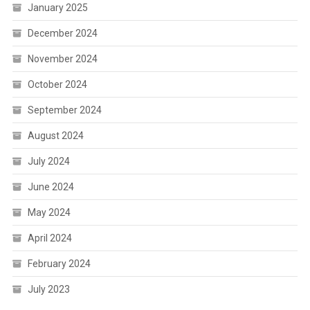
January 2025
December 2024
November 2024
October 2024
September 2024
August 2024
July 2024
June 2024
May 2024
April 2024
February 2024
July 2023