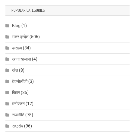
POPULAR CATEGORIES
Blog
(1)
उत्तर प्रदेश
(506)
क्राइम
(34)
खाना खजाना
(4)
खेल
(8)
टेक्नोलॉजी
(3)
बिहार
(35)
मनोरंजन
(12)
राजनीति
(78)
राष्ट्रीय
(96)