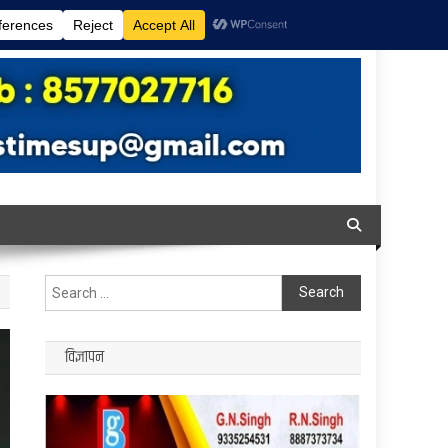
Search
for:
विज्ञापन