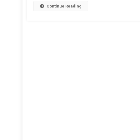
Continue Reading