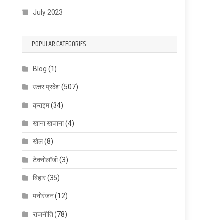
July 2023
POPULAR CATEGORIES
Blog
(1)
उत्तर प्रदेश
(507)
क्राइम
(34)
खाना खजाना
(4)
खेल
(8)
टेक्नोलॉजी
(3)
बिहार
(35)
मनोरंजन
(12)
राजनीति
(78)