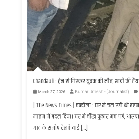
Chandauli : ट्रेन से गिरकर युवक की मौत, शादी की तैय
Kumar Umesh - (Journalist)
March 27, 2026
| The News Times | चन्दौली : घर मे चल रही थी बहन क
मातम में बदल दिया। घर मे चींख पुकार मच गई, आसपा
गांव के समीप रेलवे यार्ड […]