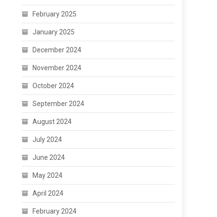
February 2025
January 2025
December 2024
November 2024
October 2024
September 2024
August 2024
July 2024
June 2024
May 2024
April 2024
February 2024