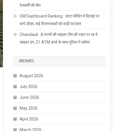
रेलकर्मी की मौत
CM Dashboard Ranking : डाटा फीडिंग में ढिलाई पर
बरपे डीएम, कई विभागाध्यक्षों को कड़ी फटकार
Chandauli : 8 राज्यों की साइबर टीम की रडार पर था ये
साइबर ठग, 21 ATM कार्ड के साथ पुलिस ने दबोचा
ARCHIVES
August 2026
July 2026
June 2026
May 2026
April 2026
March 2026