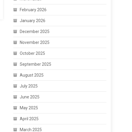
February 2026
January 2026
December 2025
November 2025
October 2025
September 2025
August 2025
July 2025
June 2025
May 2025
April 2025
March 2025