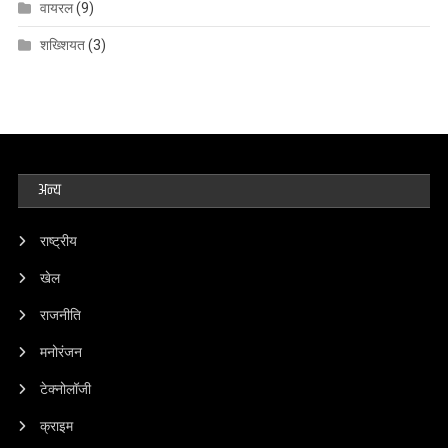
वायरल
(9)
शख्शियत
(3)
अन्य
राष्ट्रीय
खेल
राजनीति
मनोरंजन
टेक्नोलॉजी
क्राइम