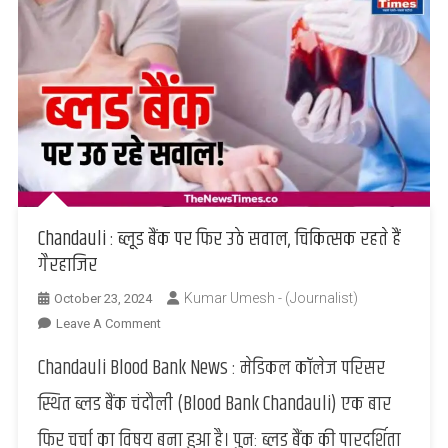
Chandauli : ब्लूड बैंक पर फिर उठे सवाल, चिकित्सक रहते हैं
गैरहाजिर
Kumar Umesh - (Journalist)
October 23, 2024
On
Leave A Comment
Chandauli
Chandauli Blood Bank News : मेडिकल कॉलेज परिसर
:
ब्लूड
स्थित ब्लड बैंक चंदौली (Blood Bank Chandauli) एक बार
बैंक
फिर चर्चा का विषय बना हुआ है। पुनः ब्लड बैंक की पारदर्शिता
पर