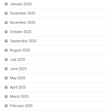
January 2026
December 2025
November 2025
October 2025
September 2025
August 2025
July 2025
June 2025
May 2025
April 2025
March 2025
February 2025