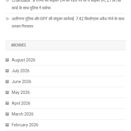
Chandauli : 8 राज्यों की साइबर टीम की रडार पर था ये साइबर ठग, 21 ATM
कार्ड के साथ पुलिस ने दबोचा
अलीनगर पुलिस और RPF की संयुक्त कार्रवाई: 7.42 किलोग्राम अवैध गांजे के साथ
तस्कर गिरफ्तार
ARCHIVES
August 2026
July 2026
June 2026
May 2026
April 2026
March 2026
February 2026