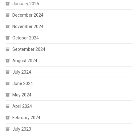
January 2025
December 2024
November 2024
October 2024
September 2024
August 2024
July 2024
June 2024
May 2024
April 2024
February 2024
July 2023