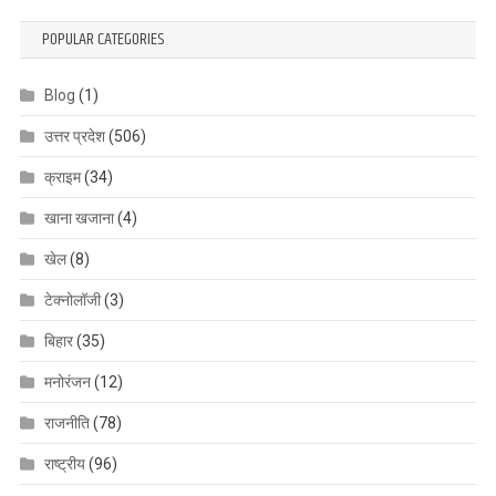
POPULAR CATEGORIES
Blog
(1)
उत्तर प्रदेश
(506)
क्राइम
(34)
खाना खजाना
(4)
खेल
(8)
टेक्नोलॉजी
(3)
बिहार
(35)
मनोरंजन
(12)
राजनीति
(78)
राष्ट्रीय
(96)